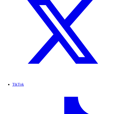
TikTok