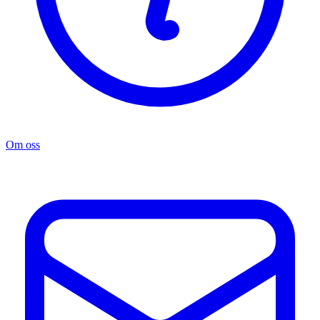
Om oss