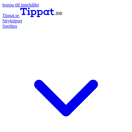
hoppa till innehållet
Tippat.se
Stryktipset
Speltips