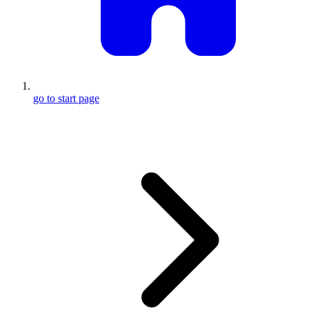
go to start page