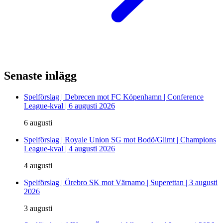
Senaste inlägg
Spelförslag | Debrecen mot FC Köpenhamn | Conference
League-kval | 6 augusti 2026
6 augusti
Spelförslag | Royale Union SG mot Bodö/Glimt | Champions
League-kval | 4 augusti 2026
4 augusti
Spelförslag | Örebro SK mot Värnamo | Superettan | 3 augusti
2026
3 augusti