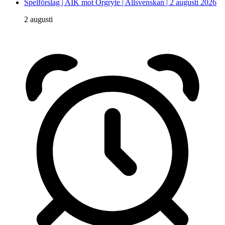
Spelförslag | AIK mot Örgryte | Allsvenskan | 2 augusti 2026
2 augusti