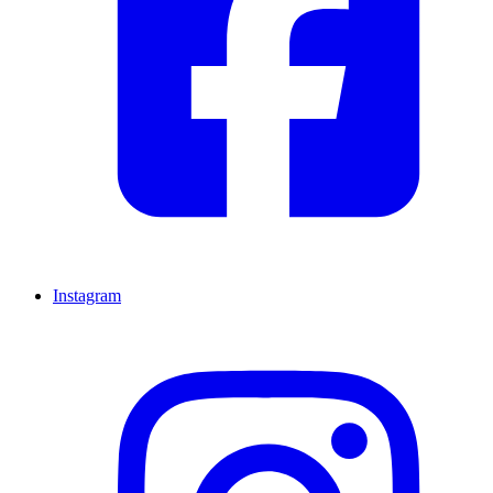
Instagram