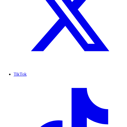
TikTok