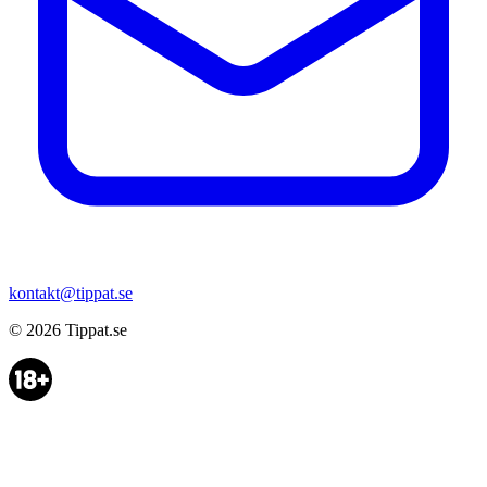
kontakt@tippat.se
© 2026
Tippat.se