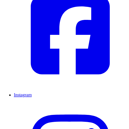
Instagram