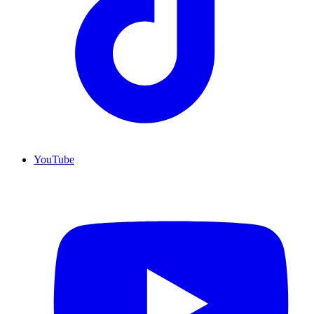
YouTube