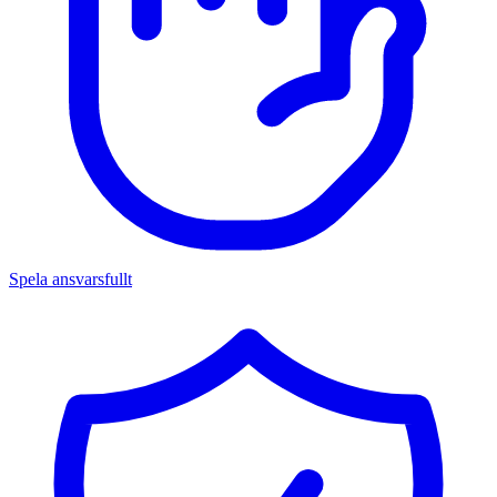
Spela ansvarsfullt