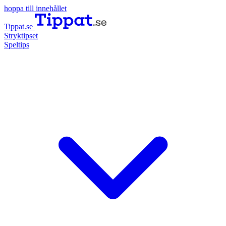
hoppa till innehållet
Tippat.se
Stryktipset
Speltips