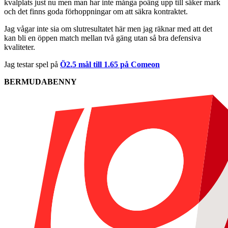
kvalplats just nu men man har inte många poäng upp till säker mark
och det finns goda förhoppningar om att säkra kontraktet.
Jag vågar inte sia om slutresultatet här men jag räknar med att det
kan bli en öppen match mellan två gäng utan så bra defensiva
kvaliteter.
Jag testar spel på
Ö2.5 mål till 1.65 på Comeon
BERMUDABENNY