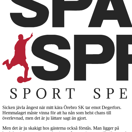
Sicken jävla ångest när mitt kära Örebro SK tar emot Degerfors.
Hemmalaget måste vinna för att ha nån som helst chans till
överlevnad, men det är ju lättare sagt än gjort.
Men det är ju skakigt hos gästerna också förstås. Man ligger på