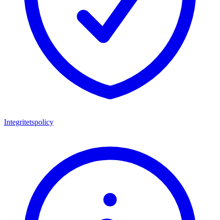
Integritetspolicy