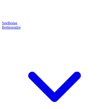
Spelbolag
Bettingsidor