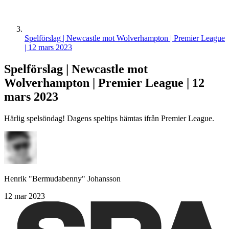
Spelförslag | Newcastle mot Wolverhampton | Premier League
| 12 mars 2023
Spelförslag | Newcastle mot
Wolverhampton | Premier League | 12
mars 2023
Härlig spelsöndag! Dagens speltips hämtas ifrån Premier League.
Henrik "Bermudabenny" Johansson
12 mar 2023