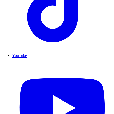
YouTube