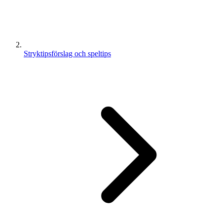
Stryktipsförslag och speltips