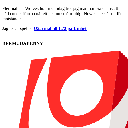
Fler mål när Wolves lirar men idag tror jag man har bra chans att
hålla ned siffrorna när ett just nu småtrubbigt Newcastle står nu för
motståndet.
Jag testar spel på
U2.5 mål till 1.72 på Unibet
BERMUDABENNY