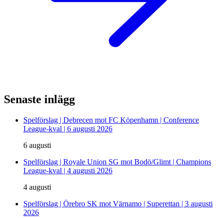
Senaste inlägg
Spelförslag | Debrecen mot FC Köpenhamn | Conference
League-kval | 6 augusti 2026
6 augusti
Spelförslag | Royale Union SG mot Bodö/Glimt | Champions
League-kval | 4 augusti 2026
4 augusti
Spelförslag | Örebro SK mot Värnamo | Superettan | 3 augusti
2026