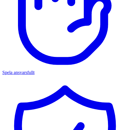
Spela ansvarsfullt