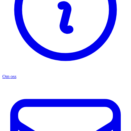
Om oss