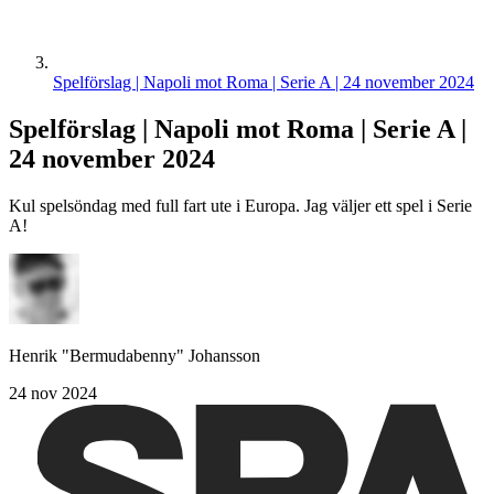
Spelförslag | Napoli mot Roma | Serie A | 24 november 2024
Spelförslag | Napoli mot Roma | Serie A |
24 november 2024
Kul spelsöndag med full fart ute i Europa. Jag väljer ett spel i Serie
A!
Henrik "Bermudabenny" Johansson
24 nov 2024