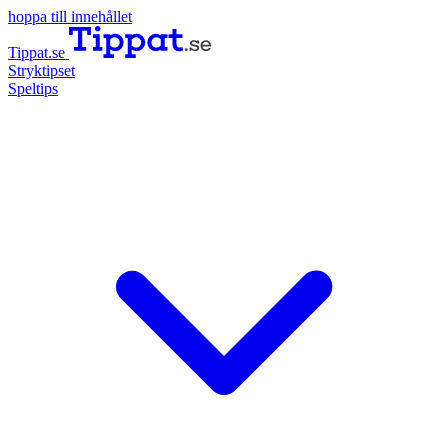
hoppa till innehållet
Tippat.se
Stryktipset
Speltips