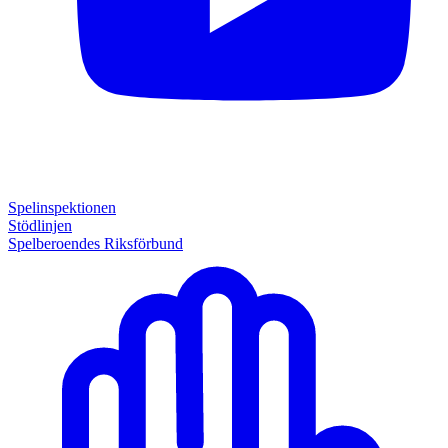
Spelinspektionen
Stödlinjen
Spelberoendes Riksförbund