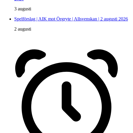
3 augusti
Spelförslag | AIK mot Örgryte | Allsvenskan | 2 augusti 2026
2 augusti