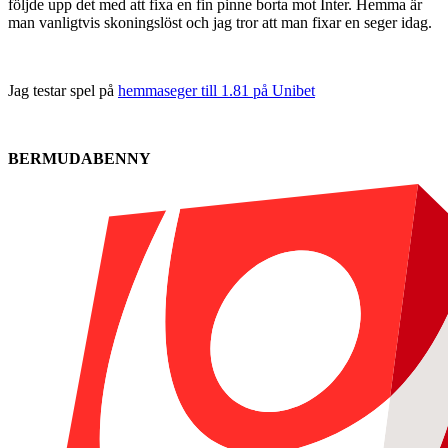
följde upp det med att fixa en fin pinne borta mot Inter. Hemma är
man vanligtvis skoningslöst och jag tror att man fixar en seger idag.
Jag testar spel på
hemmaseger till 1.81 på Unibet
BERMUDABENNY