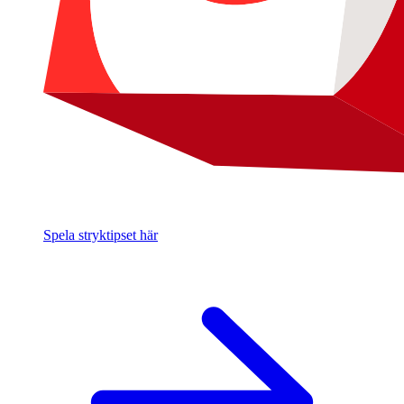
Spela stryktipset här