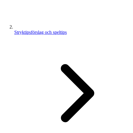
Stryktipsförslag och speltips