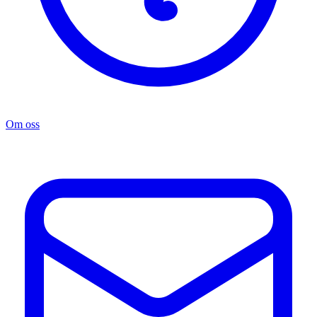
Om oss