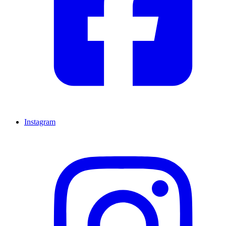
Instagram