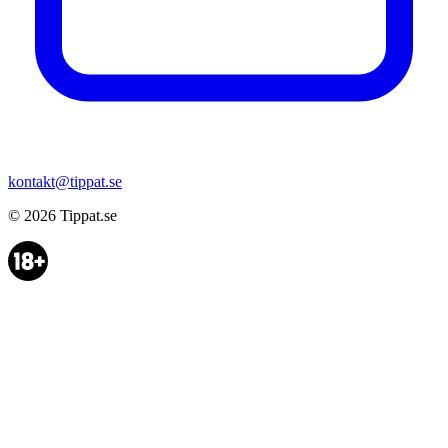
kontakt@tippat.se
© 2026
Tippat.se