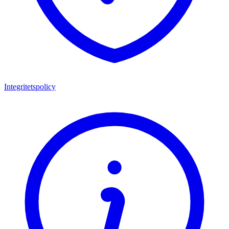
Integritetspolicy