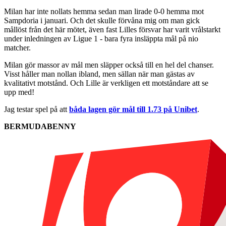
Milan har inte nollats hemma sedan man lirade 0-0 hemma mot
Sampdoria i januari. Och det skulle förvåna mig om man gick
mållöst från det här mötet, även fast Lilles försvar har varit vrålstarkt
under inledningen av Ligue 1 - bara fyra insläppta mål på nio
matcher.
Milan gör massor av mål men släpper också till en hel del chanser.
Visst håller man nollan ibland, men sällan när man gästas av
kvalitativt motstånd. Och Lille är verkligen ett motståndare att se
upp med!
Jag testar spel på att
båda lagen gör mål till 1.73 på Unibet
.
BERMUDABENNY