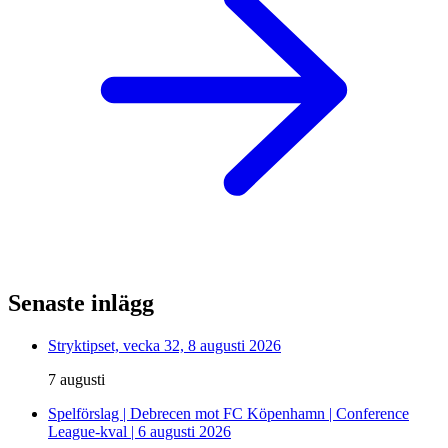
Senaste inlägg
Stryktipset, vecka 32, 8 augusti 2026
7 augusti
Spelförslag | Debrecen mot FC Köpenhamn | Conference
League-kval | 6 augusti 2026