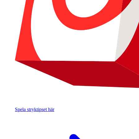
Spela stryktipset här