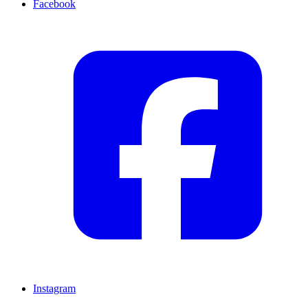
Facebook
Instagram