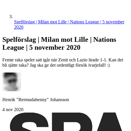
Spelförslag | Milan mot Lille | Nations League | 5 november
2020
Spelförslag | Milan mot Lille | Nations
League | 5 november 2020
Femte raka spelet satt igår när Zenit och Lazio lirade 1-1. Kan det
bli sjätte raka? Jag ska ge det ordentligt försök ivarjefall! :)
Henrik "Bermudabenny" Johansson
4 nov 2020