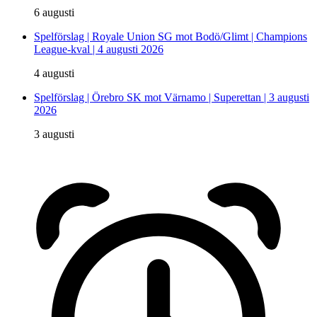
6 augusti
Spelförslag | Royale Union SG mot Bodö/Glimt | Champions
League-kval | 4 augusti 2026
4 augusti
Spelförslag | Örebro SK mot Värnamo | Superettan | 3 augusti
2026
3 augusti