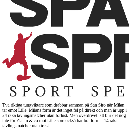
Två riktiga tungviktare som drabbar samman på San Siro när Milan
tar emot Lille. Milans form är det inget fel på direkt och man är upp i
24 raka tävlingsmatcher utan förlust. Men överdrivet lätt blir det nog
inte för Zlatan & co mot Lille som också har bra form – 14 raka
tävlingsmatcher utan torsk.