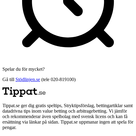
Spelar du för mycket?
Gå till
Stödlinjen.se
(tele 020-819100)
Tippat.se ger dig gratis speltips, Stryktipsförslag, bettingartiklar samt
datadrivna tips inom value betting och arbitragebetting. Vi jämför
och rekommenderar även spelbolag med svensk licens och kan få
ersättning via länkar på sidan. Tippat.se uppmanar ingen att spela för
pengar.