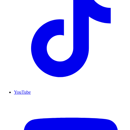
YouTube