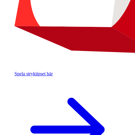
Spela stryktipset här