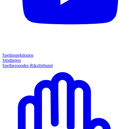
Spelinspektionen
Stödlinjen
Spelberoendes Riksförbund