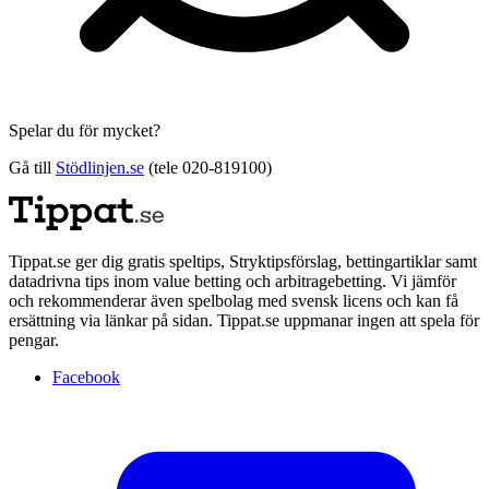
Spelar du för mycket?
Gå till
Stödlinjen.se
(tele 020-819100)
Tippat.se ger dig gratis speltips, Stryktipsförslag, bettingartiklar samt
datadrivna tips inom value betting och arbitragebetting. Vi jämför
och rekommenderar även spelbolag med svensk licens och kan få
ersättning via länkar på sidan. Tippat.se uppmanar ingen att spela för
pengar.
Facebook