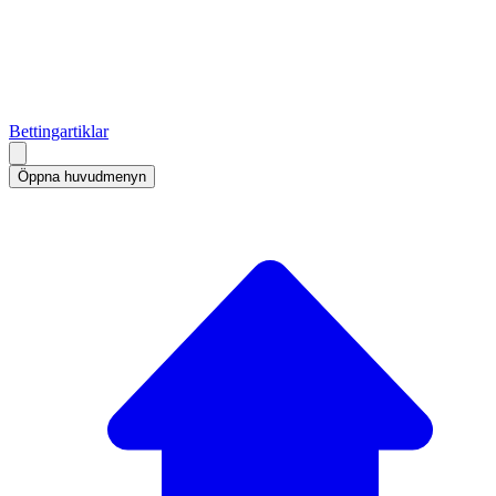
Bettingartiklar
Öppna huvudmenyn