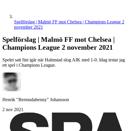
Spelförslag | Malmö FF mot Chelsea | Champions League 2
november 2021
Spelförslag | Malmö FF mot Chelsea |
Champions League 2 november 2021
Spelet satt fint igår när Halmstad slog AIK med 1-0. Idag testar jag
ett spel i Champions League.
Henrik "Bermudabenny" Johansson
2 nov 2021