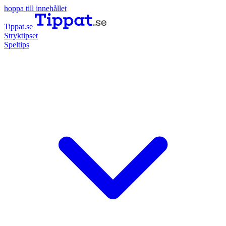
hoppa till innehållet
Tippat.se
Stryktipset
Speltips