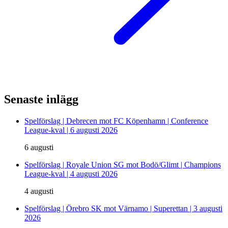
Senaste inlägg
Spelförslag | Debrecen mot FC Köpenhamn | Conference
League-kval | 6 augusti 2026
6 augusti
Spelförslag | Royale Union SG mot Bodö/Glimt | Champions
League-kval | 4 augusti 2026
4 augusti
Spelförslag | Örebro SK mot Värnamo | Superettan | 3 augusti
2026