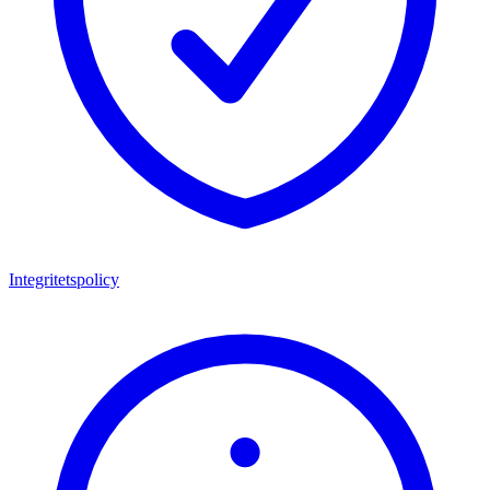
Integritetspolicy