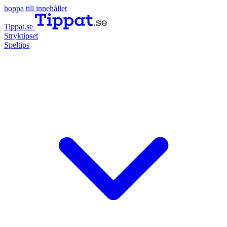
hoppa till innehållet
Tippat.se
Stryktipset
Speltips