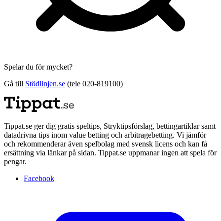
Spelar du för mycket?
Gå till
Stödlinjen.se
(tele 020-819100)
Tippat.se ger dig gratis speltips, Stryktipsförslag, bettingartiklar samt
datadrivna tips inom value betting och arbitragebetting. Vi jämför
och rekommenderar även spelbolag med svensk licens och kan få
ersättning via länkar på sidan. Tippat.se uppmanar ingen att spela för
pengar.
Facebook