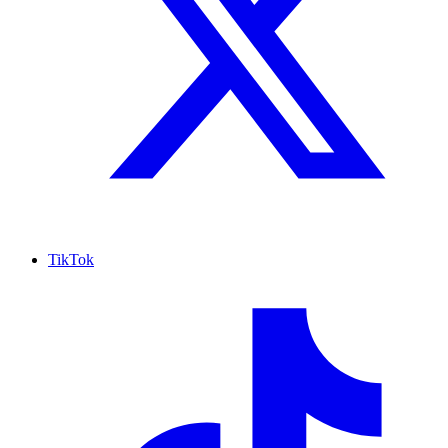
TikTok