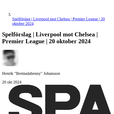
Spelförslag | Liverpool mot Chelsea | Premier League | 20
oktober 2024
Spelförslag | Liverpool mot Chelsea |
Premier League | 20 oktober 2024
Henrik "Bermudabenny" Johansson
20 okt 2024