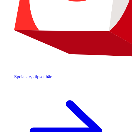
Spela stryktipset här