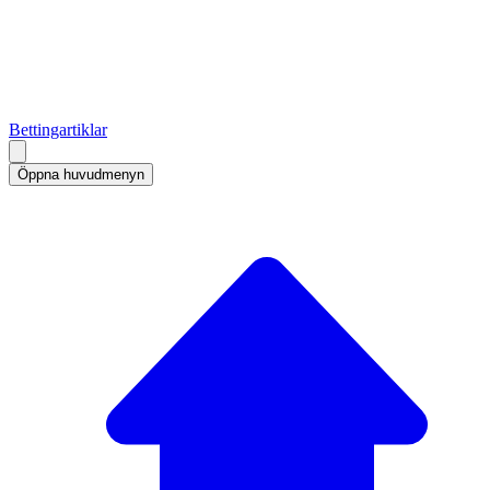
Bettingartiklar
Öppna huvudmenyn