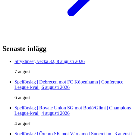
Senaste inlägg
Stryktipset, vecka 32, 8 augusti 2026
7 augusti
Spelförslag | Debrecen mot FC Köpenhamn | Conference
League-kval | 6 augusti 2026
6 augusti
Spelförslag | Royale Union SG mot Bodö/Glimt | Champions
League-kval | 4 augusti 2026
4 augusti
Spelförslag | Örebro SK mot Värnamo | Superettan | 3 augusti