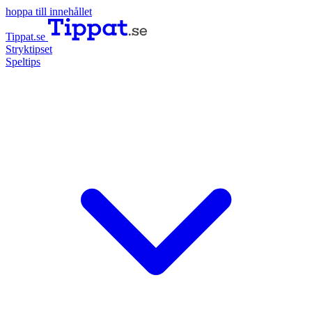
hoppa till innehållet
Tippat.se
Stryktipset
Speltips