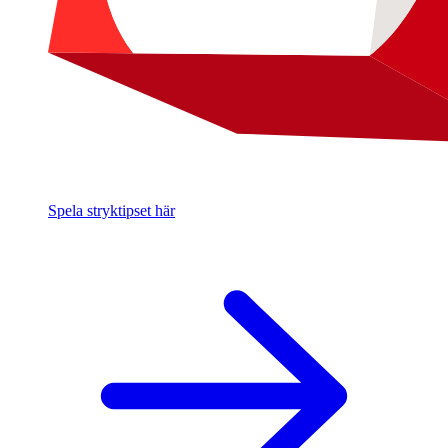
Spela stryktipset här