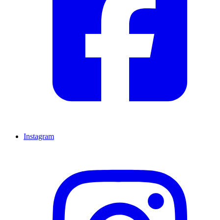
Instagram