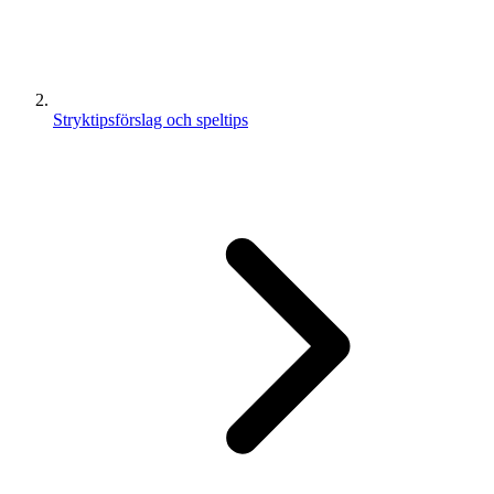
Stryktipsförslag och speltips