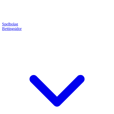
Spelbolag
Bettingsidor