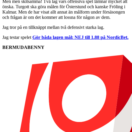
Men men skitsamma! Två lag vars offensiva spel lämnar mycket att
önska. Turgott ska göra målen för Österstund och kanske Fröling i
Kalmar. Men de har visat allt annat än målform under försäsongen
och frågan är om det kommer att lossna för någon av dem.
Jag tror på en tillknäppt mellan två defensivt starka lag.
Jag testar spelet
Gör båda lagen mål: NEJ till 1.88 på NordicBet.
BERMUDABENNY