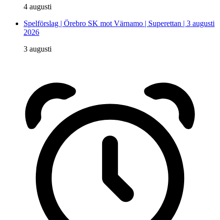
4 augusti
Spelförslag | Örebro SK mot Värnamo | Superettan | 3 augusti
2026
3 augusti