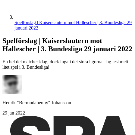
Spelförslag | Kaiserslautern mot Hallescher | 3. Bundesliga 29
januari 2022
Spelförslag | Kaiserslautern mot
Hallescher | 3. Bundesliga 29 januari 2022
En hel del matcher idag, dock inga i det stora ligorna. Jag testar ett
litet spel i 3. Bundesliga!
Henrik "Bermudabenny" Johansson
29 jan 2022