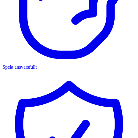
Spela ansvarsfullt