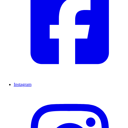
Instagram