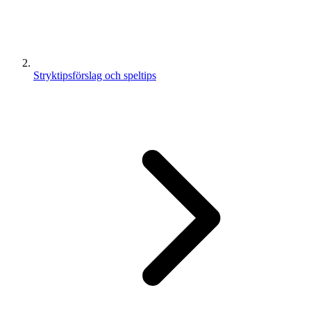
Stryktipsförslag och speltips