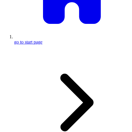
go to start page