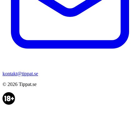
kontakt@tippat.se
© 2026
Tippat.se