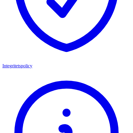
Integritetspolicy