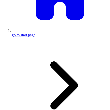
go to start page