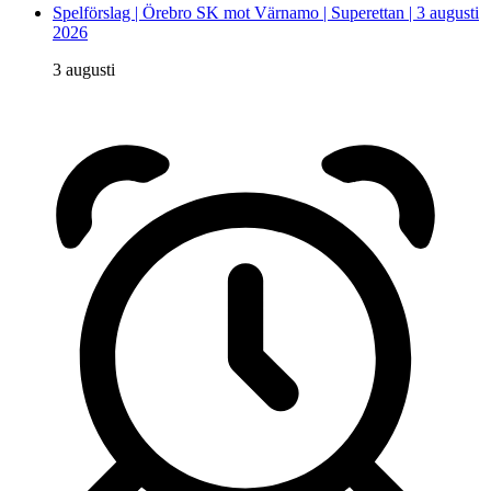
Spelförslag | Örebro SK mot Värnamo | Superettan | 3 augusti
2026
3 augusti