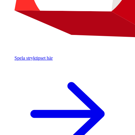
Spela stryktipset här