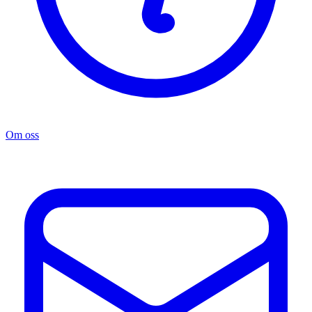
Om oss