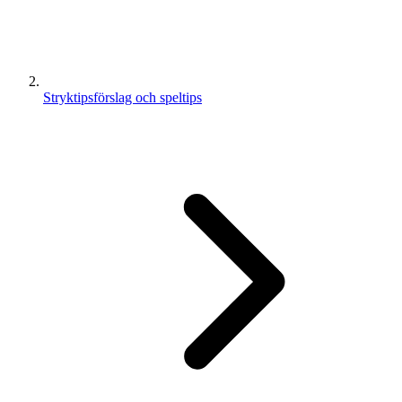
Stryktipsförslag och speltips