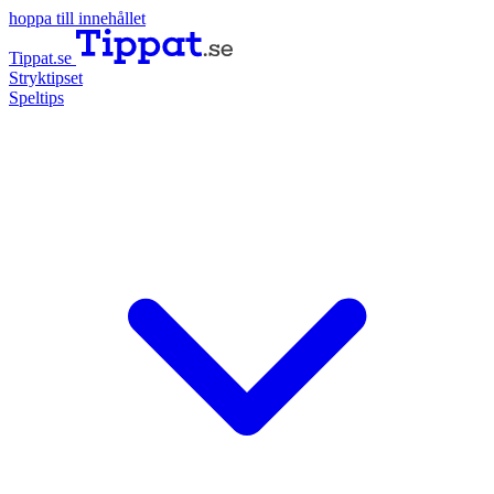
hoppa till innehållet
Tippat.se
Stryktipset
Speltips