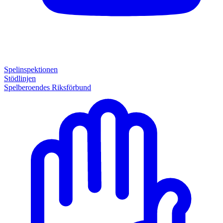
Spelinspektionen
Stödlinjen
Spelberoendes Riksförbund