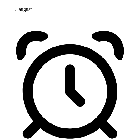
3 augusti