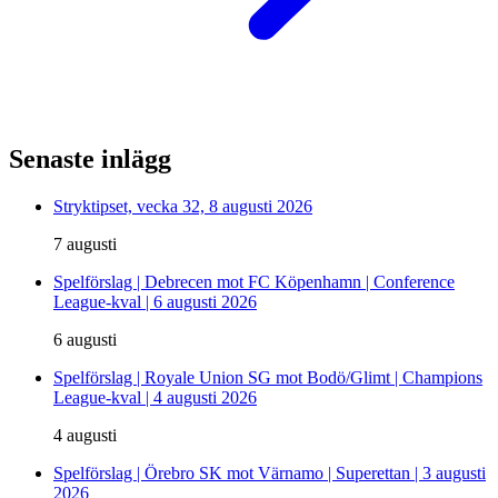
Senaste inlägg
Stryktipset, vecka 32, 8 augusti 2026
7 augusti
Spelförslag | Debrecen mot FC Köpenhamn | Conference
League-kval | 6 augusti 2026
6 augusti
Spelförslag | Royale Union SG mot Bodö/Glimt | Champions
League-kval | 4 augusti 2026
4 augusti
Spelförslag | Örebro SK mot Värnamo | Superettan | 3 augusti
2026