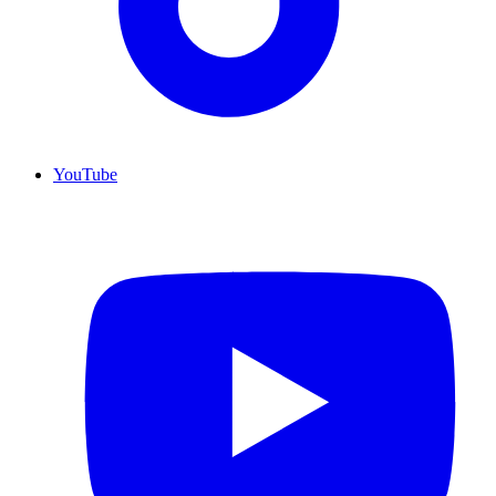
YouTube