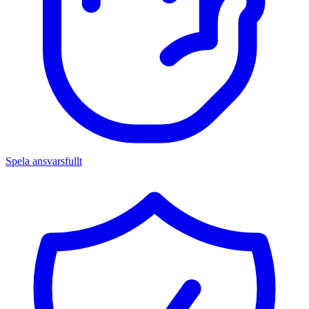
Spela ansvarsfullt