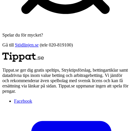
Spelar du för mycket?
Gå till
Stödlinjen.se
(tele 020-819100)
Tippat.se ger dig gratis speltips, Stryktipsförslag, bettingartiklar samt
datadrivna tips inom value betting och arbitragebetting. Vi jämför
och rekommenderar även spelbolag med svensk licens och kan få
ersättning via länkar på sidan. Tippat.se uppmanar ingen att spela för
pengar.
Facebook