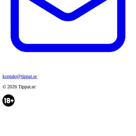
kontakt@tippat.se
© 2026
Tippat.se