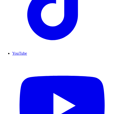
YouTube