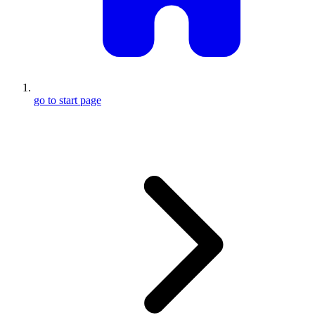
go to start page