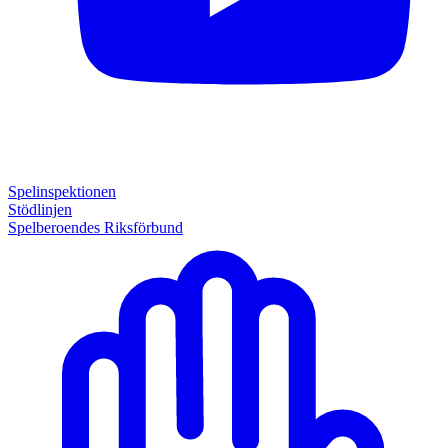
Spelinspektionen
Stödlinjen
Spelberoendes Riksförbund