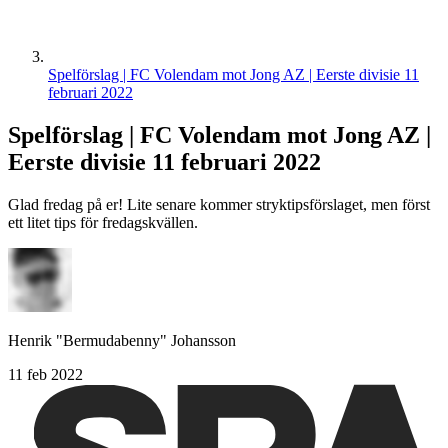
Spelförslag | FC Volendam mot Jong AZ | Eerste divisie 11
februari 2022
Spelförslag | FC Volendam mot Jong AZ |
Eerste divisie 11 februari 2022
Glad fredag på er! Lite senare kommer stryktipsförslaget, men först
ett litet tips för fredagskvällen.
Henrik "Bermudabenny" Johansson
11 feb 2022