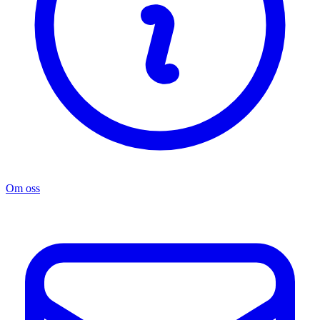
Om oss