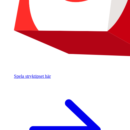
Spela stryktipset här