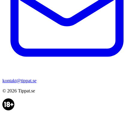
kontakt@tippat.se
© 2026
Tippat.se