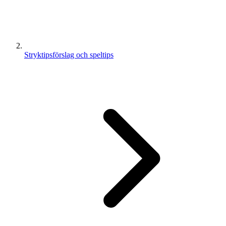
Stryktipsförslag och speltips