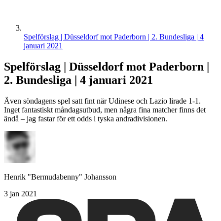
Spelförslag | Düsseldorf mot Paderborn | 2. Bundesliga | 4
januari 2021
Spelförslag | Düsseldorf mot Paderborn |
2. Bundesliga | 4 januari 2021
Även söndagens spel satt fint när Udinese och Lazio lirade 1-1.
Inget fantastiskt måndagsutbud, men några fina matcher finns det
ändå – jag fastar för ett odds i tyska andradivisionen.
Henrik "Bermudabenny" Johansson
3 jan 2021