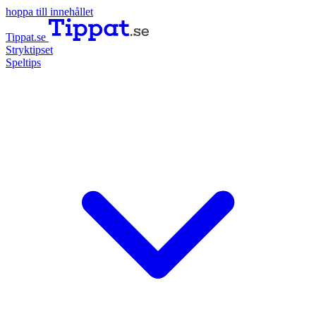
hoppa till innehållet
Tippat.se
Stryktipset
Speltips