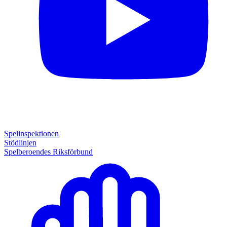
Spelinspektionen
Stödlinjen
Spelberoendes Riksförbund