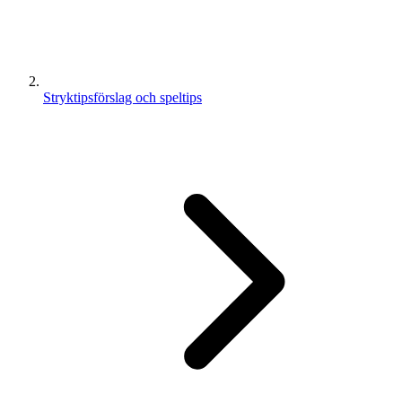
Stryktipsförslag och speltips