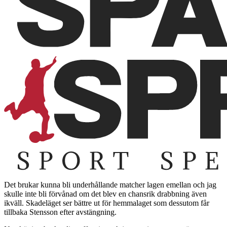
Det brukar kunna bli underhållande matcher lagen emellan och jag
skulle inte bli förvånad om det blev en chansrik drabbning även
ikväll. Skadeläget ser bättre ut för hemmalaget som dessutom får
tillbaka Stensson efter avstängning.