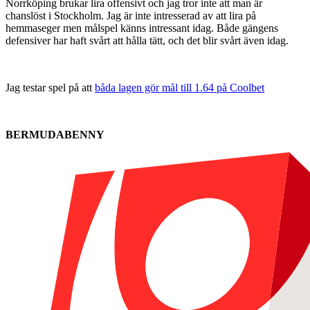
Norrköping brukar lira offensivt och jag tror inte att man är
chanslöst i Stockholm. Jag är inte intresserad av att lira på
hemmaseger men målspel känns intressant idag. Både gängens
defensiver har haft svårt att hålla tätt, och det blir svårt även idag.
Jag testar spel på att
båda lagen gör mål till 1.64 på Coolbet
BERMUDABENNY