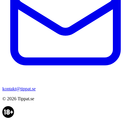
kontakt@tippat.se
© 2026
Tippat.se