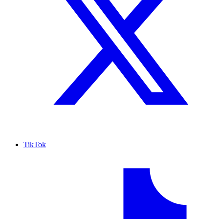
TikTok