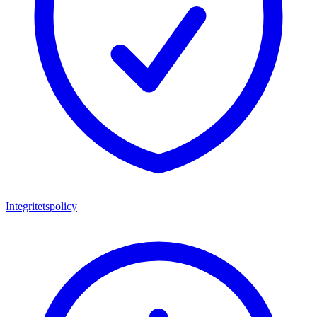
Integritetspolicy