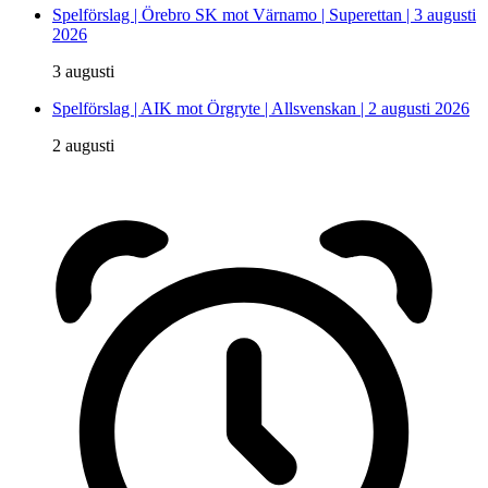
Spelförslag | Örebro SK mot Värnamo | Superettan | 3 augusti
2026
3 augusti
Spelförslag | AIK mot Örgryte | Allsvenskan | 2 augusti 2026
2 augusti