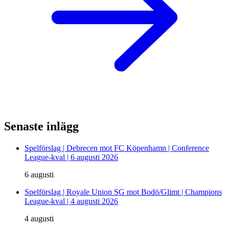
Senaste inlägg
Spelförslag | Debrecen mot FC Köpenhamn | Conference
League-kval | 6 augusti 2026
6 augusti
Spelförslag | Royale Union SG mot Bodö/Glimt | Champions
League-kval | 4 augusti 2026
4 augusti