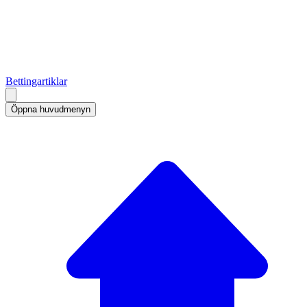
Bettingartiklar
Öppna huvudmenyn