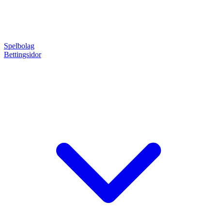
Spelbolag
Bettingsidor