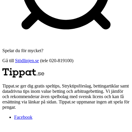
Spelar du för mycket?
Gå till
Stödlinjen.se
(tele 020-819100)
Tippat.se ger dig gratis speltips, Stryktipsförslag, bettingartiklar samt
datadrivna tips inom value betting och arbitragebetting. Vi jämför
och rekommenderar även spelbolag med svensk licens och kan få
ersättning via länkar på sidan. Tippat.se uppmanar ingen att spela för
pengar.
Facebook