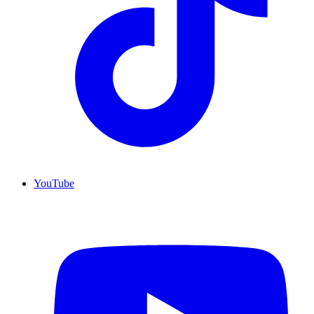
YouTube