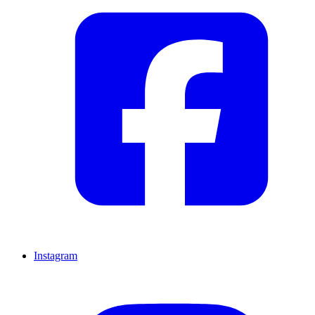
Instagram