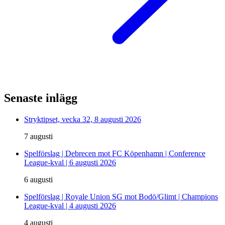
Senaste inlägg
Stryktipset, vecka 32, 8 augusti 2026
7 augusti
Spelförslag | Debrecen mot FC Köpenhamn | Conference
League-kval | 6 augusti 2026
6 augusti
Spelförslag | Royale Union SG mot Bodö/Glimt | Champions
League-kval | 4 augusti 2026
4 augusti