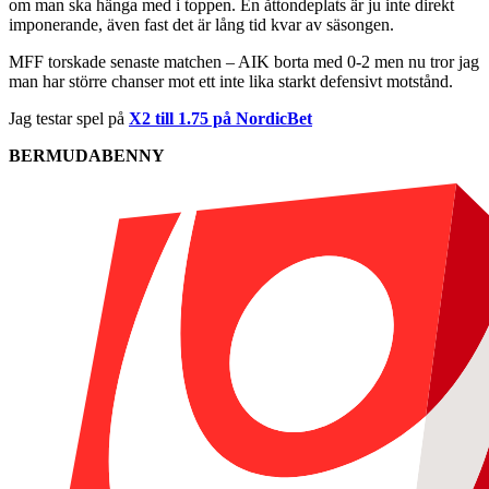
om man ska hänga med i toppen. En åttondeplats är ju inte direkt
imponerande, även fast det är lång tid kvar av säsongen.
MFF torskade senaste matchen – AIK borta med 0-2 men nu tror jag
man har större chanser mot ett inte lika starkt defensivt motstånd.
Jag testar spel på
X2 till 1.75 på NordicBet
BERMUDABENNY