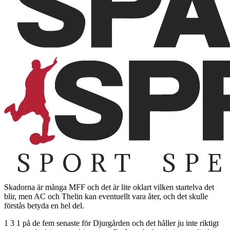
Skadorna är många MFF och det är lite oklart vilken startelva det
blir, men AC och Thelin kan eventuellt vara åter, och det skulle
förstås betyda en hel del.
1 3 1 på de fem senaste för Djurgården och det håller ju inte riktigt