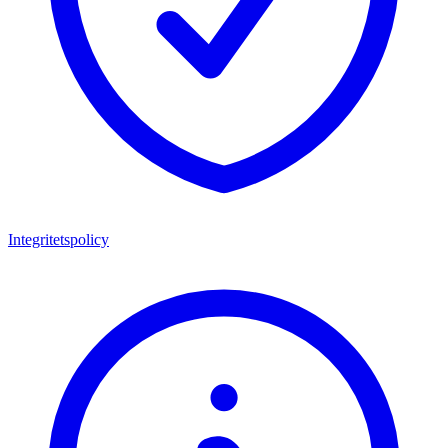
Integritetspolicy