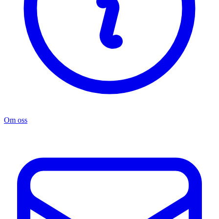
Om oss