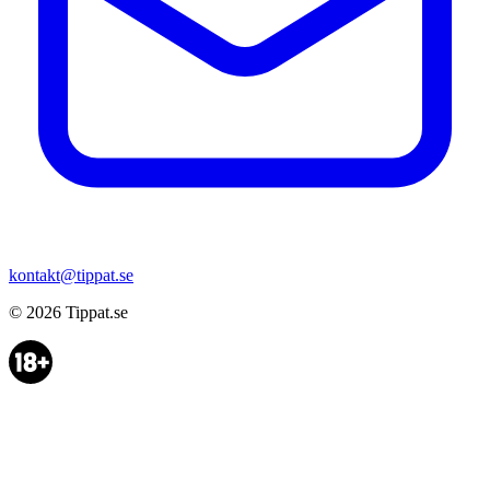
kontakt@tippat.se
© 2026
Tippat.se