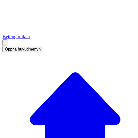
Bettingartiklar
Öppna huvudmenyn