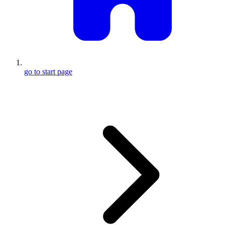
go to start page