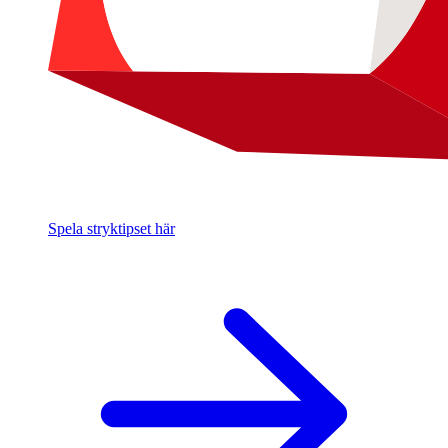
Spela stryktipset här