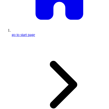
go to start page