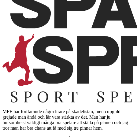
MFF har fortfarande några lirare på skadelistan, men cupguld
grejade man ändå och lär vara stärkta av det. Man har ju
hursomhelst väldigt många bra spelare att ställa på planen och jag
tror man har bra chans att få med sig tre pinnar hem.