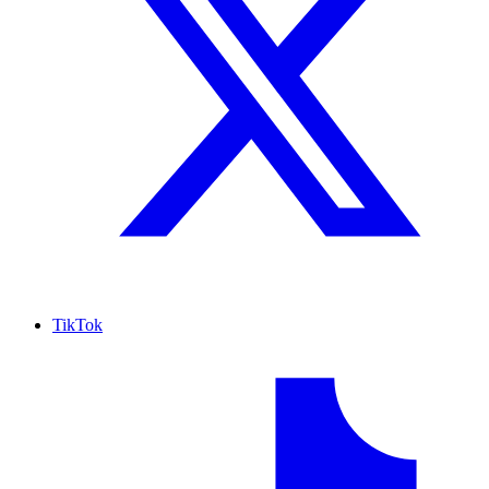
TikTok