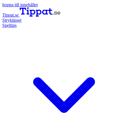
hoppa till innehållet
Tippat.se
Stryktipset
Speltips