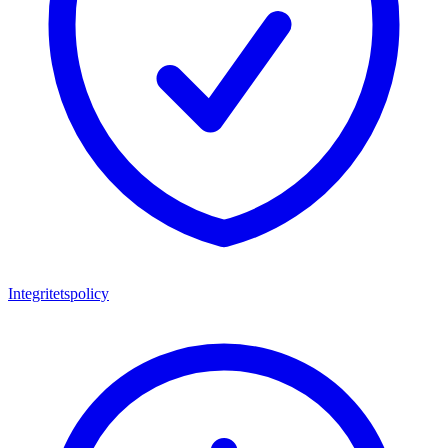
Integritetspolicy