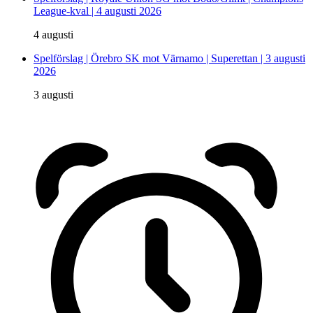
League-kval | 4 augusti 2026
4 augusti
Spelförslag | Örebro SK mot Värnamo | Superettan | 3 augusti
2026
3 augusti