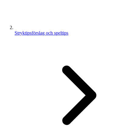
Stryktipsförslag och speltips