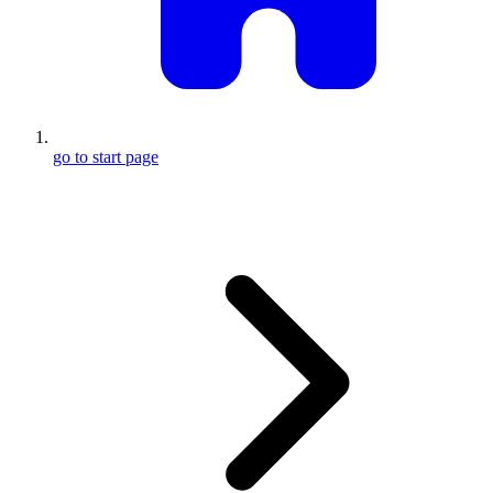
go to start page