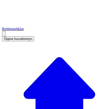
Bettingartiklar
Öppna huvudmenyn