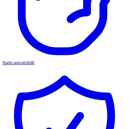
Spela ansvarsfullt