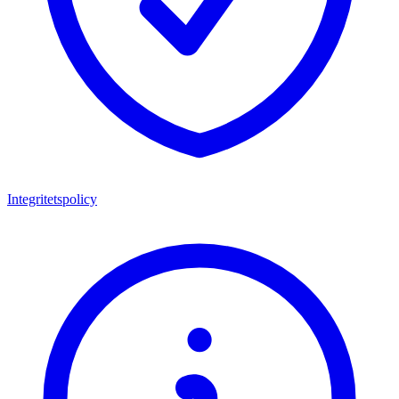
Integritetspolicy