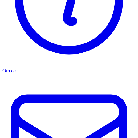
Om oss