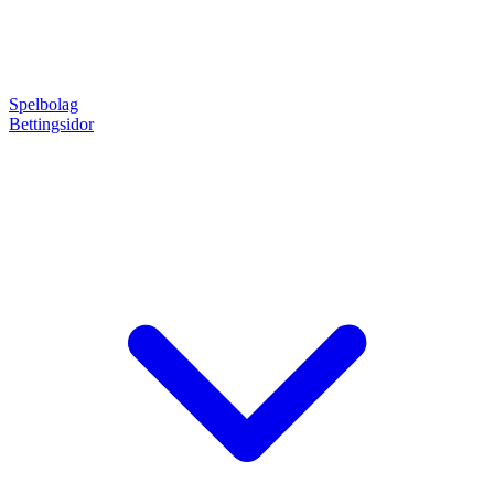
Spelbolag
Bettingsidor