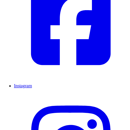
Instagram