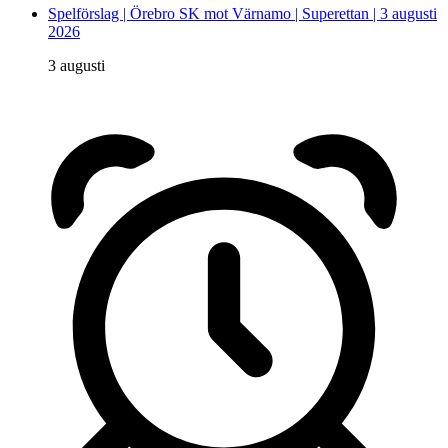
Spelförslag | Örebro SK mot Värnamo | Superettan | 3 augusti
2026
3 augusti