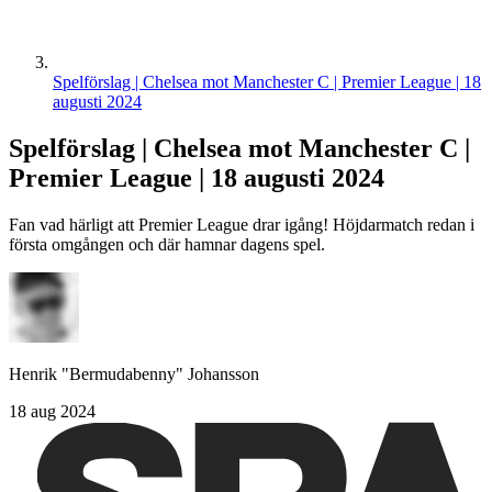
Spelförslag | Chelsea mot Manchester C | Premier League | 18
augusti 2024
Spelförslag | Chelsea mot Manchester C |
Premier League | 18 augusti 2024
Fan vad härligt att Premier League drar igång! Höjdarmatch redan i
första omgången och där hamnar dagens spel.
Henrik "Bermudabenny" Johansson
18 aug 2024