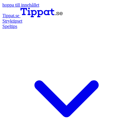
hoppa till innehållet
Tippat.se
Stryktipset
Speltips