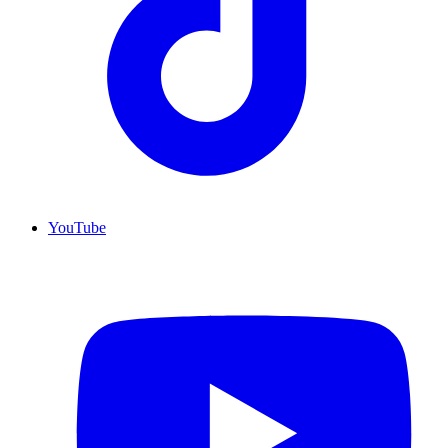
YouTube