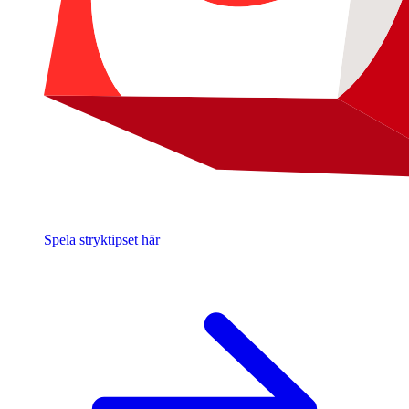
Spela stryktipset här