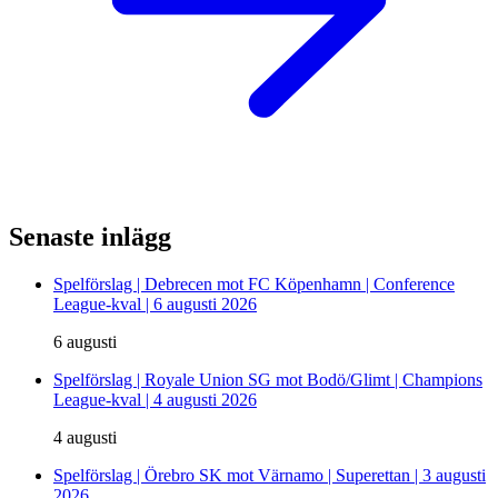
Senaste inlägg
Spelförslag | Debrecen mot FC Köpenhamn | Conference
League-kval | 6 augusti 2026
6 augusti
Spelförslag | Royale Union SG mot Bodö/Glimt | Champions
League-kval | 4 augusti 2026
4 augusti
Spelförslag | Örebro SK mot Värnamo | Superettan | 3 augusti
2026