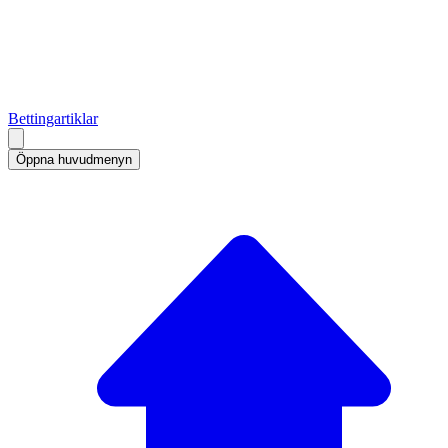
Bettingartiklar
Öppna huvudmenyn