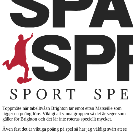
Toppmöte när tabelltvåan Brighton tar emot ettan Marseille som
ligger en poäng före. Viktigt att vinna gruppen så det är seger som
gäller för Brighton och det lär inte roteras speciellt mycket.
Även fast det är viktiga poäng på spel så har jag väldigt svårt att se