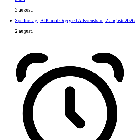
3 augusti
Spelförslag | AIK mot Örgryte | Allsvenskan | 2 augusti 2026
2 augusti