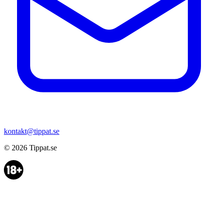
kontakt@tippat.se
© 2026
Tippat.se