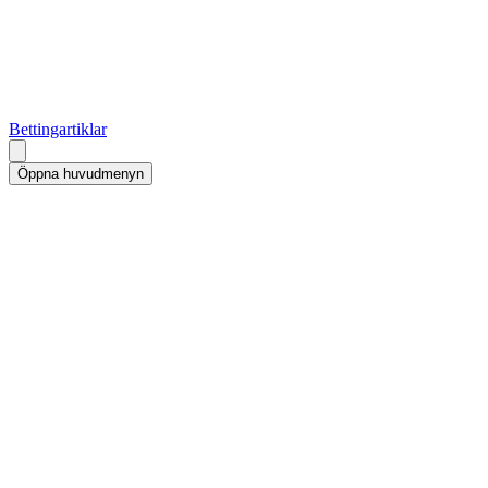
Bettingartiklar
Öppna huvudmenyn