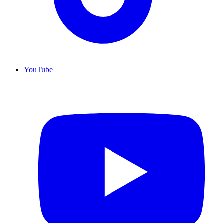
YouTube