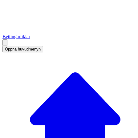
Bettingartiklar
Öppna huvudmenyn