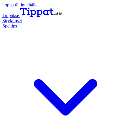
hoppa till innehållet
Tippat.se
Stryktipset
Speltips