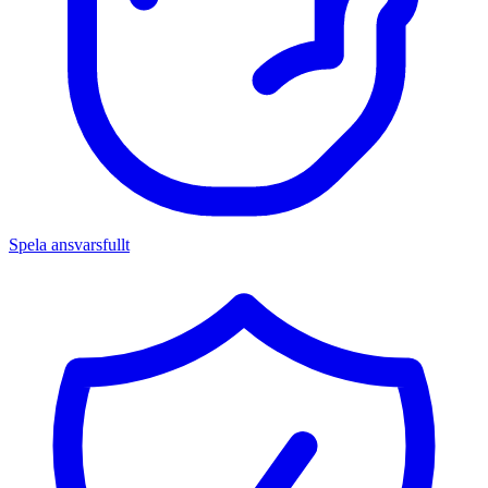
Spela ansvarsfullt