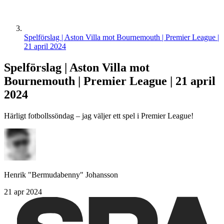
Spelförslag | Aston Villa mot Bournemouth | Premier League |
21 april 2024
Spelförslag | Aston Villa mot
Bournemouth | Premier League | 21 april
2024
Härligt fotbollssöndag – jag väljer ett spel i Premier League!
Henrik "Bermudabenny" Johansson
21 apr 2024