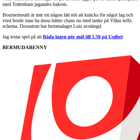
med Tottenham jagandes bakom.
Bournemouth är inte ett någon lätt nöt att knäcka för något lag och
visst borde man ha ännu bättre chans nu med tanke på Villas tuffa
schema. Dessutom har hemmalaget Luiz avstängd.
Jag testar spel på att
Båda lagen gör mål till 1.50 på Unibet
BERMUDABENNY