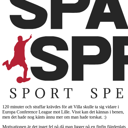
120 minuter och straffar krävdes för att Villa skulle ta sig vidare i
Europa Conference League mot Lille. Visst kan det kännas i benen,
men det hade nog känts ännu mer om man hade torskat. :)
Motivationen är det inget fel på då man ligger på en finfin fjärdeplats