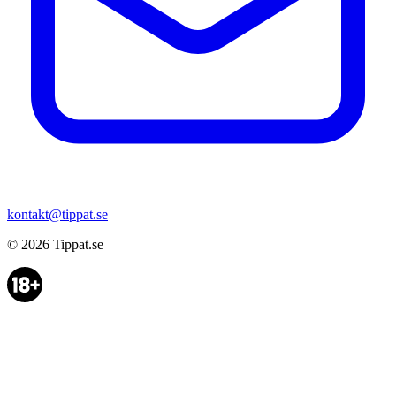
kontakt@tippat.se
© 2026
Tippat.se