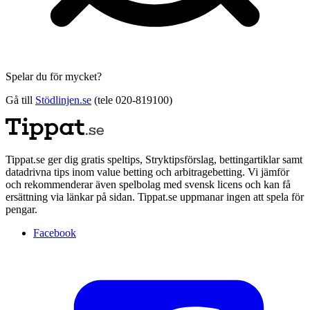
Spelar du för mycket?
Gå till
Stödlinjen.se
(tele 020-819100)
Tippat.se ger dig gratis speltips, Stryktipsförslag, bettingartiklar samt
datadrivna tips inom value betting och arbitragebetting. Vi jämför
och rekommenderar även spelbolag med svensk licens och kan få
ersättning via länkar på sidan. Tippat.se uppmanar ingen att spela för
pengar.
Facebook