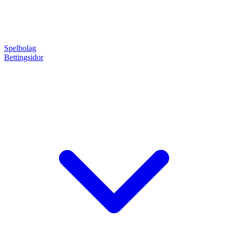
Spelbolag
Bettingsidor