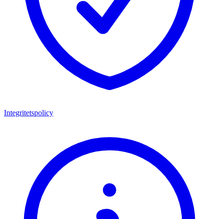
Integritetspolicy