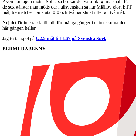
Även när lagen möts i Solna så brukar det vara riktigt målsnålt. På
de sex gånger man mötts där i allsvenskan så har Mjällby gjort ETT
mål, tre matcher har slutat 0-0 och två har slutat i fler än två mål.
Nej det lär inte rassla till allt för många gånger i nätmaskorna den
här gången heller.
Jag testar spel på
U2.5 mål till 1.67 på Svenska Spel.
BERMUDABENNY