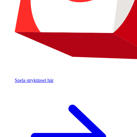
Spela stryktipset här