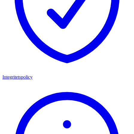
Integritetspolicy