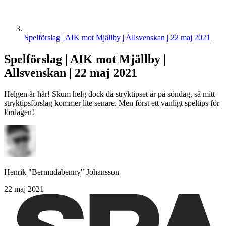
Spelförslag | AIK mot Mjällby | Allsvenskan | 22 maj 2021
Spelförslag | AIK mot Mjällby |
Allsvenskan | 22 maj 2021
Helgen är här! Skum helg dock då stryktipset är på söndag, så mitt
stryktipsförslag kommer lite senare. Men först ett vanligt speltips för
lördagen!
Henrik "Bermudabenny" Johansson
22 maj 2021