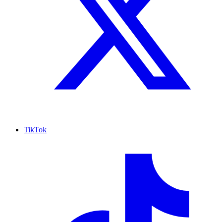
TikTok