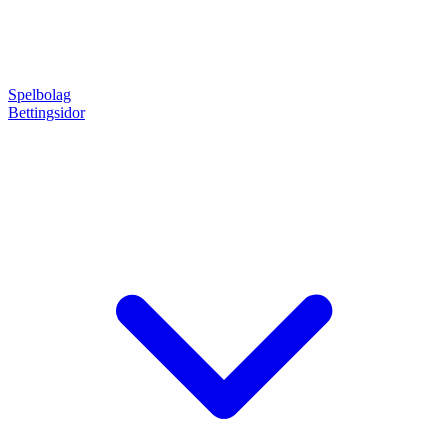
Spelbolag
Bettingsidor