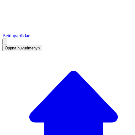
Bettingartiklar
Öppna huvudmenyn