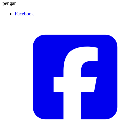
pengar.
Facebook