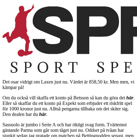
Det osar vidrigt om Laxen just nu. Värdet är 858,50 kr. Men men, vi
kämpar på!
Om du också vill skaffa ett konto på Betsson så kan du göra det
här
.
Eller så skaffar du ett konto på Expekt som erbjuder ett riskfritt spel
för 1000 kronor just nu. Alltså pengarna tillbaka om det skiter sig.
Den dealen har du
här
.
Sassuolo är jumbo i Serie A och har riktigt svag form. Tvärtemot
gästande Parma som går som tåget just nu. Oddset på tvåan har
sjunkit sedan jag pratade om matchen på Bettingpodden senast, men