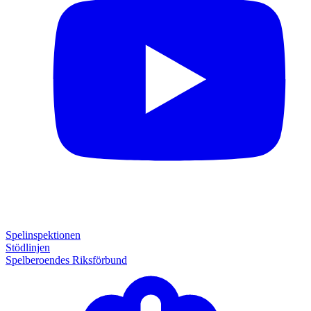
Spelinspektionen
Stödlinjen
Spelberoendes Riksförbund