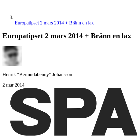
Europatipset 2 mars 2014 + Bränn en lax
Europatipset 2 mars 2014 + Bränn en lax
Henrik "Bermudabenny" Johansson
2 mar 2014