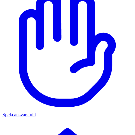
Spela ansvarsfullt