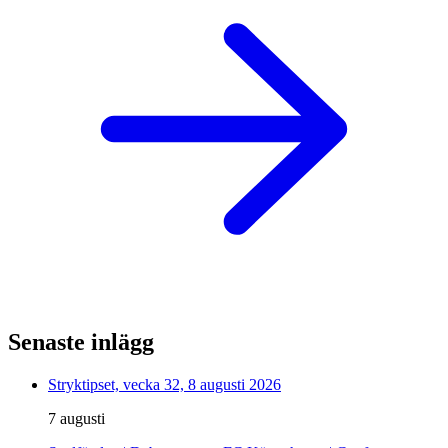
Senaste inlägg
Stryktipset, vecka 32, 8 augusti 2026
7 augusti