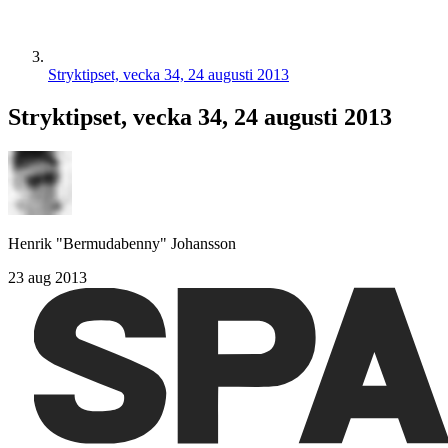
Stryktipset, vecka 34, 24 augusti 2013
Stryktipset, vecka 34, 24 augusti 2013
Henrik "Bermudabenny" Johansson
23 aug 2013