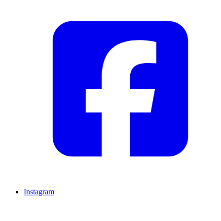
Instagram