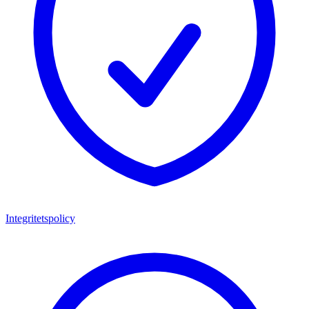
Integritetspolicy