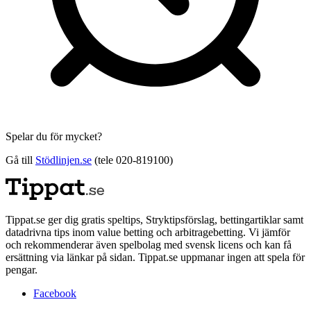
Spelar du för mycket?
Gå till
Stödlinjen.se
(tele 020-819100)
Tippat.se ger dig gratis speltips, Stryktipsförslag, bettingartiklar samt
datadrivna tips inom value betting och arbitragebetting. Vi jämför
och rekommenderar även spelbolag med svensk licens och kan få
ersättning via länkar på sidan. Tippat.se uppmanar ingen att spela för
pengar.
Facebook