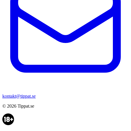
kontakt@tippat.se
© 2026
Tippat.se