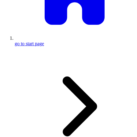
go to start page