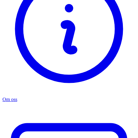
Om oss