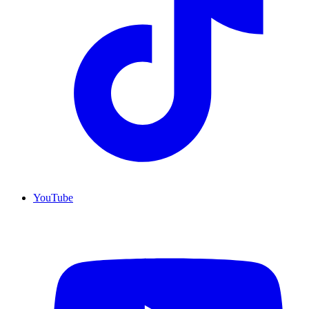
YouTube