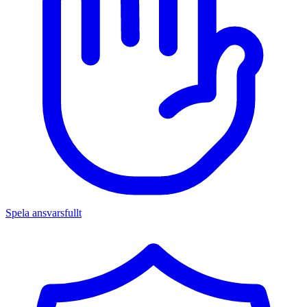
Spela ansvarsfullt