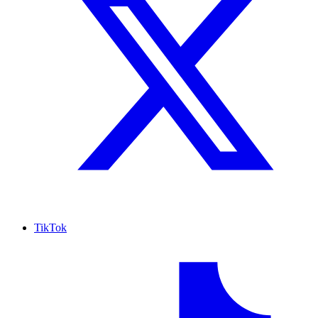
TikTok