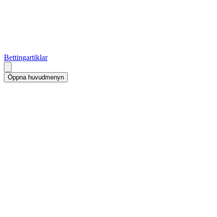
Bettingartiklar
Öppna huvudmenyn