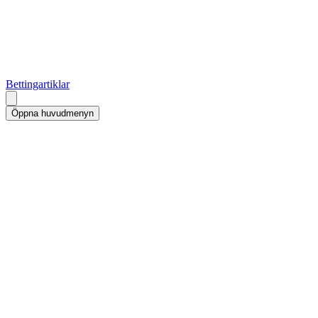
Bettingartiklar
Öppna huvudmenyn