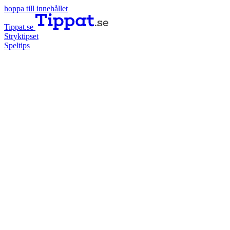
hoppa till innehållet
Tippat.se
Stryktipset
Speltips