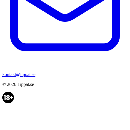
kontakt@tippat.se
© 2026
Tippat.se