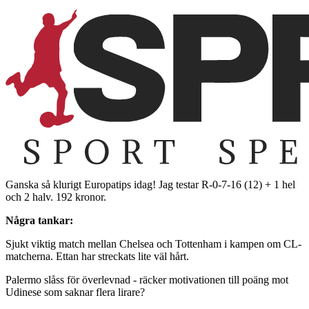
Ganska så klurigt Europatips idag! Jag testar R-0-7-16 (12) + 1 hel
och 2 halv. 192 kronor.
Några tankar:
Sjukt viktig match mellan Chelsea och Tottenham i kampen om CL-
matcherna. Ettan har streckats lite väl hårt.
Palermo slåss för överlevnad - räcker motivationen till poäng mot
Udinese som saknar flera lirare?