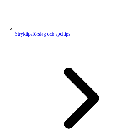
Stryktipsförslag och speltips