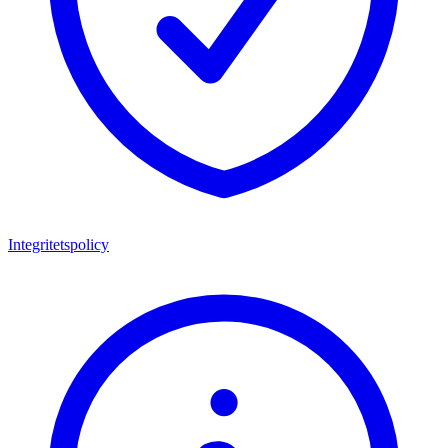
Integritetspolicy