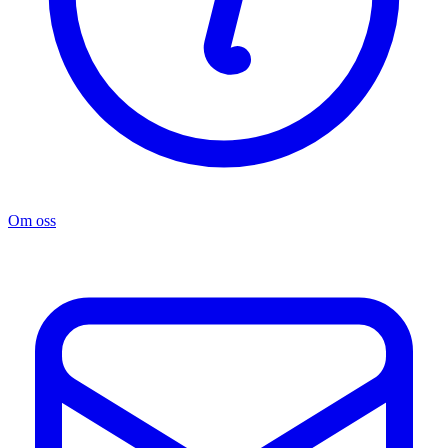
Om oss