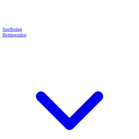
Spelbolag
Bettingsidor