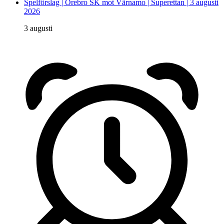
Spelförslag | Örebro SK mot Värnamo | Superettan | 3 augusti
2026
3 augusti