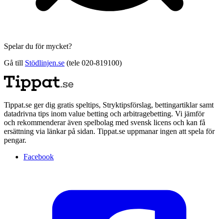
Spelar du för mycket?
Gå till
Stödlinjen.se
(tele 020-819100)
Tippat.se ger dig gratis speltips, Stryktipsförslag, bettingartiklar samt
datadrivna tips inom value betting och arbitragebetting. Vi jämför
och rekommenderar även spelbolag med svensk licens och kan få
ersättning via länkar på sidan. Tippat.se uppmanar ingen att spela för
pengar.
Facebook