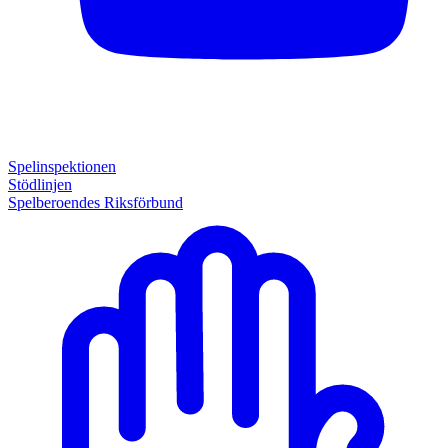
Spelinspektionen
Stödlinjen
Spelberoendes Riksförbund