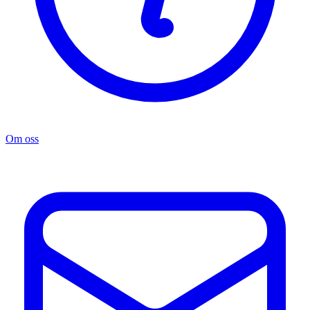
Om oss