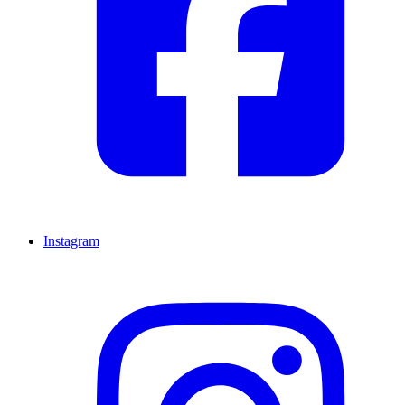
Instagram