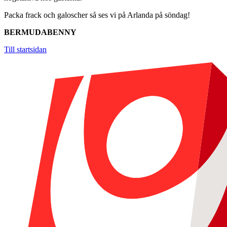
Packa frack och galoscher så ses vi på Arlanda på söndag!
BERMUDABENNY
Till startsidan