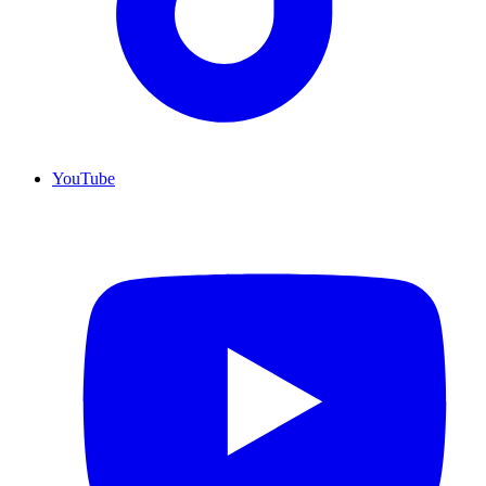
YouTube