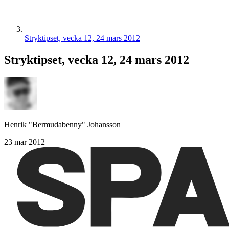
Stryktipset, vecka 12, 24 mars 2012
Stryktipset, vecka 12, 24 mars 2012
Henrik "Bermudabenny" Johansson
23 mar 2012