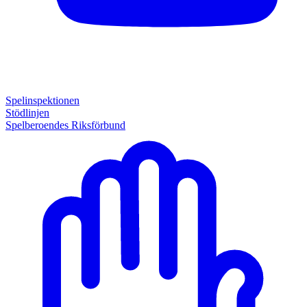
Spelinspektionen
Stödlinjen
Spelberoendes Riksförbund