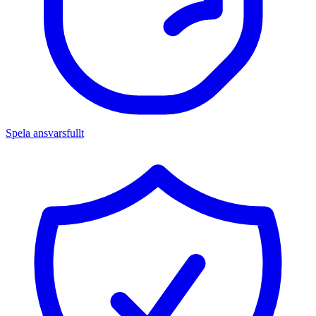
Spela ansvarsfullt