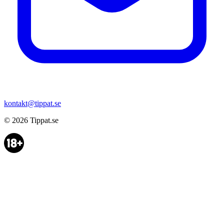
kontakt@tippat.se
© 2026
Tippat.se