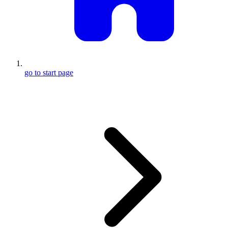
go to start page