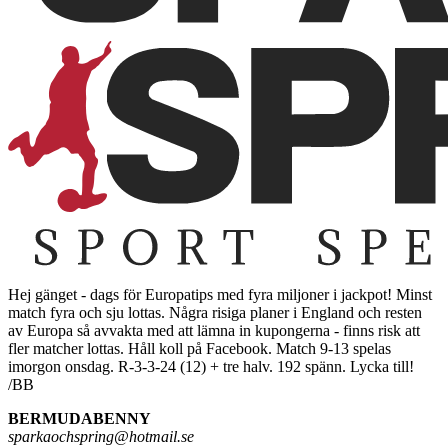
Hej gänget - dags för Europatips med fyra miljoner i jackpot! Minst
match fyra och sju lottas. Några risiga planer i England och resten
av Europa så avvakta med att lämna in kupongerna - finns risk att
fler matcher lottas. Håll koll på Facebook. Match 9-13 spelas
imorgon onsdag. R-3-3-24 (12) + tre halv. 192 spänn. Lycka till!
/BB
BERMUDABENNY
sparkaochspring@hotmail.se