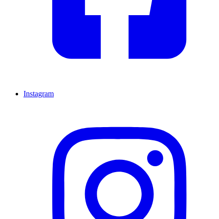
Instagram