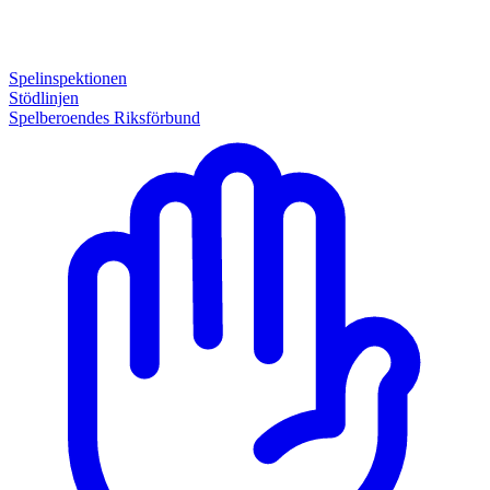
Spelinspektionen
Stödlinjen
Spelberoendes Riksförbund