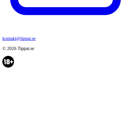
kontakt@tippat.se
© 2026
Tippat.se