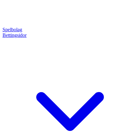
Spelbolag
Bettingsidor