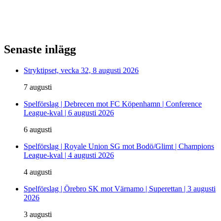
Senaste inlägg
Stryktipset, vecka 32, 8 augusti 2026
7 augusti
Spelförslag | Debrecen mot FC Köpenhamn | Conference
League-kval | 6 augusti 2026
6 augusti
Spelförslag | Royale Union SG mot Bodö/Glimt | Champions
League-kval | 4 augusti 2026
4 augusti
Spelförslag | Örebro SK mot Värnamo | Superettan | 3 augusti
2026
3 augusti