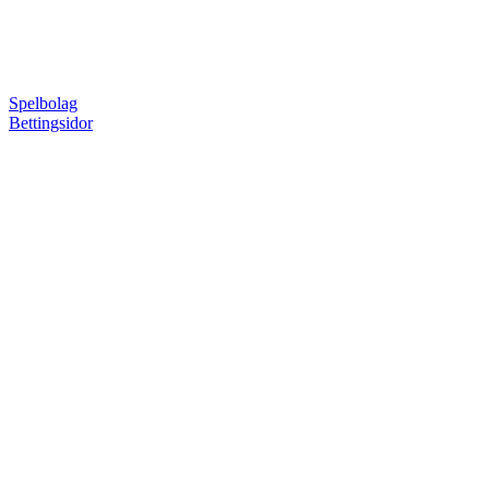
Spelbolag
Bettingsidor