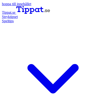
hoppa till innehållet
Tippat.se
Stryktipset
Speltips