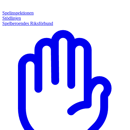
Spelinspektionen
Stödlinjen
Spelberoendes Riksförbund