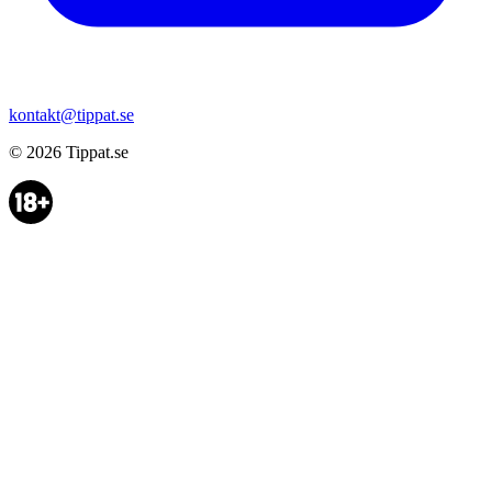
kontakt@tippat.se
© 2026
Tippat.se