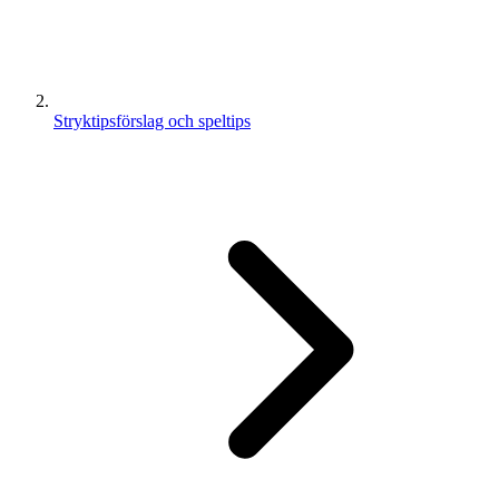
Stryktipsförslag och speltips