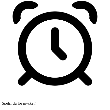
Spelar du för mycket?