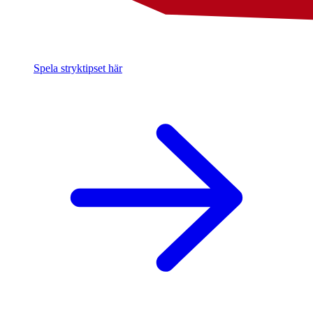
Spela stryktipset här