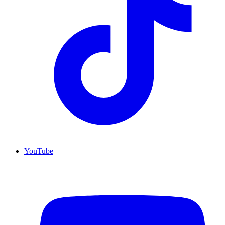
YouTube