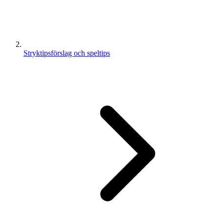
Stryktipsförslag och speltips