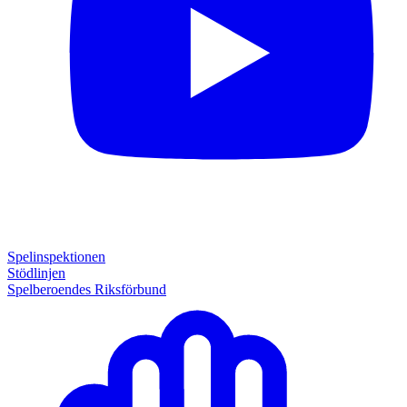
Spelinspektionen
Stödlinjen
Spelberoendes Riksförbund