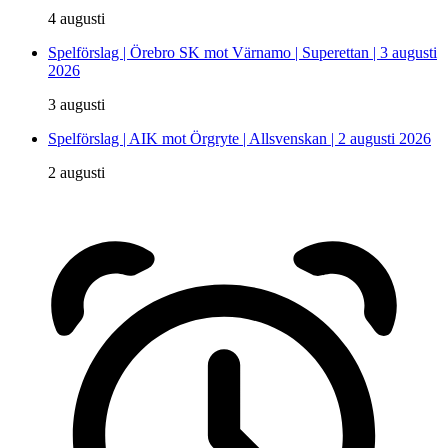
4 augusti
Spelförslag | Örebro SK mot Värnamo | Superettan | 3 augusti
2026
3 augusti
Spelförslag | AIK mot Örgryte | Allsvenskan | 2 augusti 2026
2 augusti