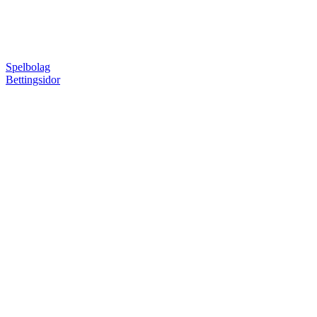
Spelbolag
Bettingsidor