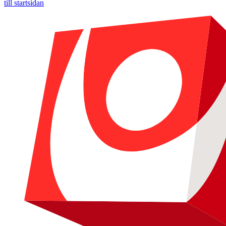
till startsidan