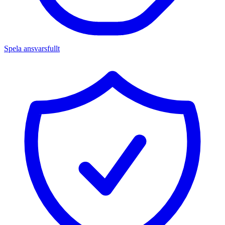
Spela ansvarsfullt