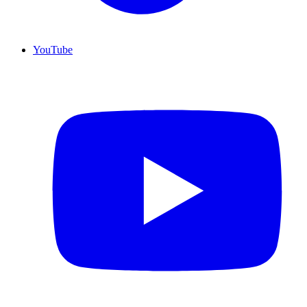
YouTube