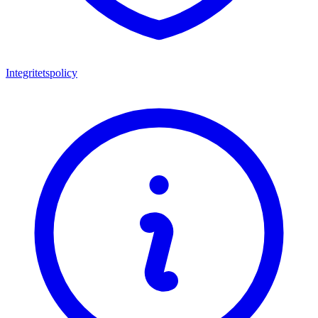
Integritetspolicy