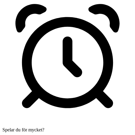
Spelar du för mycket?