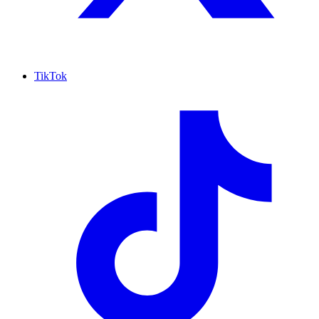
TikTok