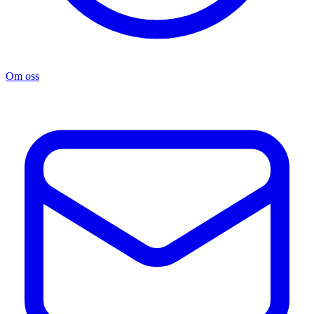
Om oss