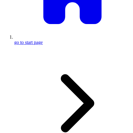
go to start page