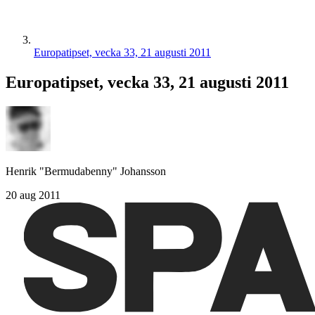
Europatipset, vecka 33, 21 augusti 2011
Europatipset, vecka 33, 21 augusti 2011
Henrik "Bermudabenny" Johansson
20 aug 2011