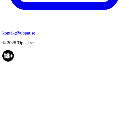
kontakt@tippat.se
© 2026
Tippat.se