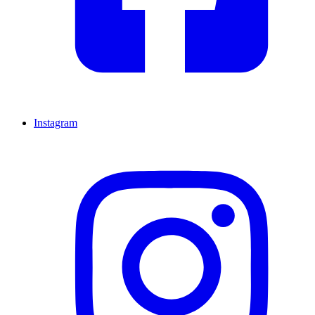
Instagram