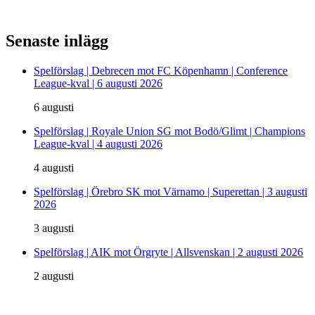
Senaste inlägg
Spelförslag | Debrecen mot FC Köpenhamn | Conference
League-kval | 6 augusti 2026
6 augusti
Spelförslag | Royale Union SG mot Bodö/Glimt | Champions
League-kval | 4 augusti 2026
4 augusti
Spelförslag | Örebro SK mot Värnamo | Superettan | 3 augusti
2026
3 augusti
Spelförslag | AIK mot Örgryte | Allsvenskan | 2 augusti 2026
2 augusti