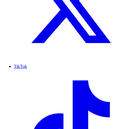
TikTok