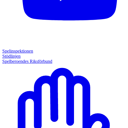
Spelinspektionen
Stödlinjen
Spelberoendes Riksförbund