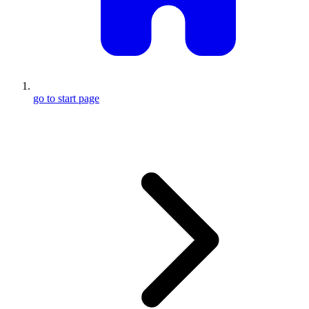
go to start page