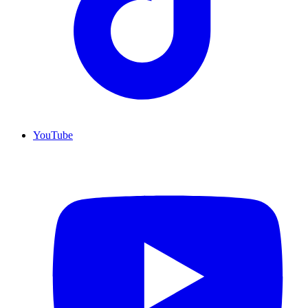
YouTube