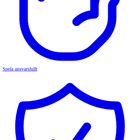
Spela ansvarsfullt