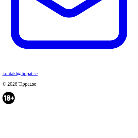
kontakt@tippat.se
© 2026
Tippat.se