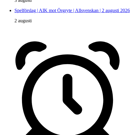
3 augusti
Spelförslag | AIK mot Örgryte | Allsvenskan | 2 augusti 2026
2 augusti