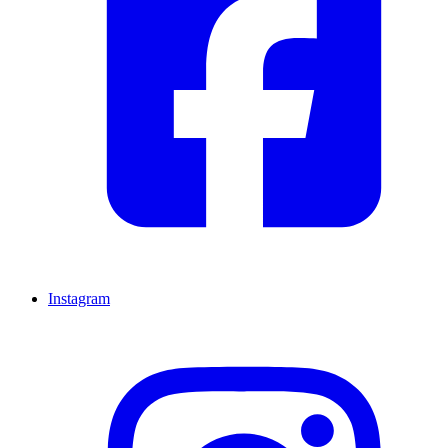
Instagram