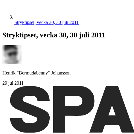
Stryktipset, vecka 30, 30 juli 2011
Stryktipset, vecka 30, 30 juli 2011
Henrik "Bermudabenny" Johansson
29 jul 2011