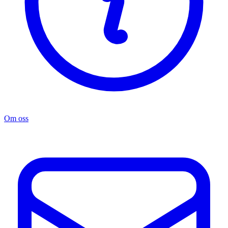
Om oss