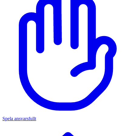
Spela ansvarsfullt