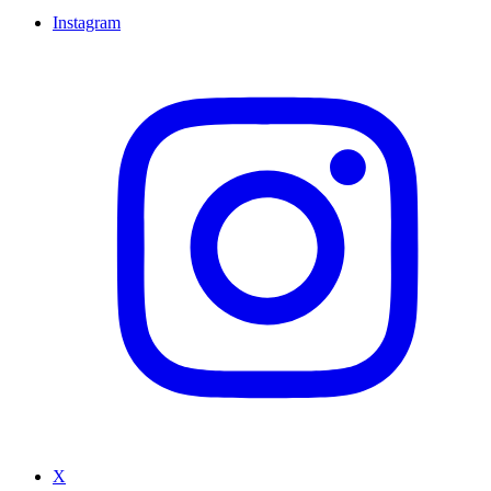
Instagram
X