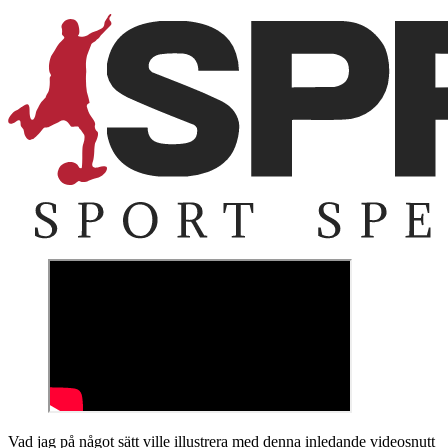
Vad jag på något sätt ville illustrera med denna inledande videosnutt