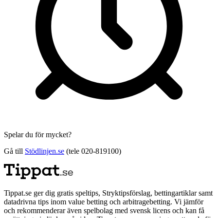
Spelar du för mycket?
Gå till
Stödlinjen.se
(tele 020-819100)
Tippat.se ger dig gratis speltips, Stryktipsförslag, bettingartiklar samt
datadrivna tips inom value betting och arbitragebetting. Vi jämför
och rekommenderar även spelbolag med svensk licens och kan få