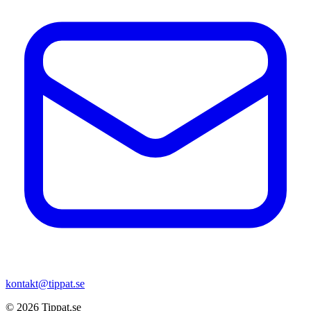
kontakt@tippat.se
© 2026
Tippat.se