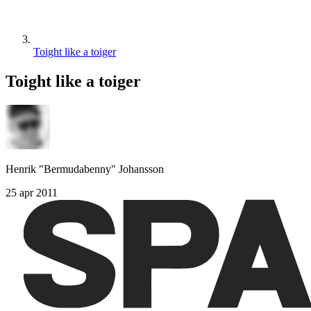
Toight like a toiger
Toight like a toiger
Henrik "Bermudabenny" Johansson
25 apr 2011