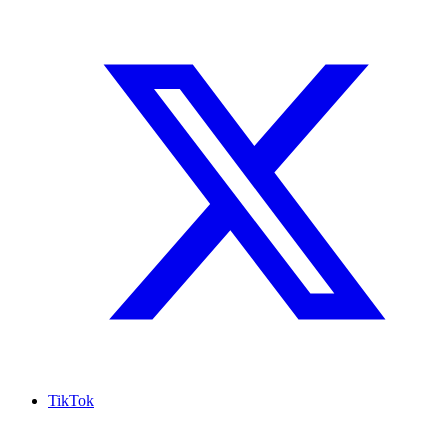
TikTok