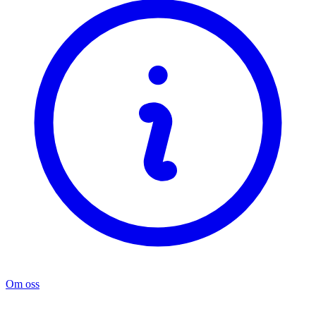
Om oss