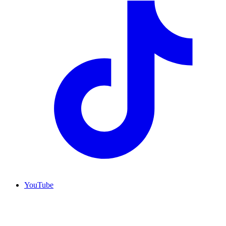
YouTube