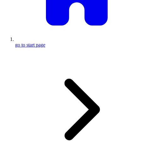
go to start page