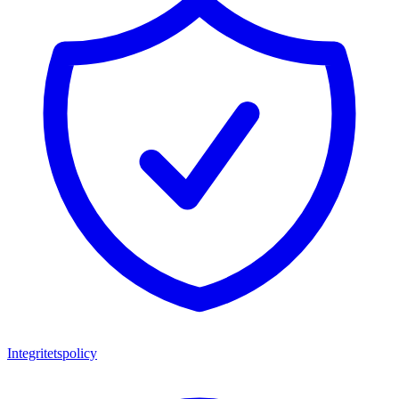
Integritetspolicy