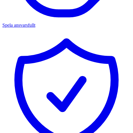
Spela ansvarsfullt