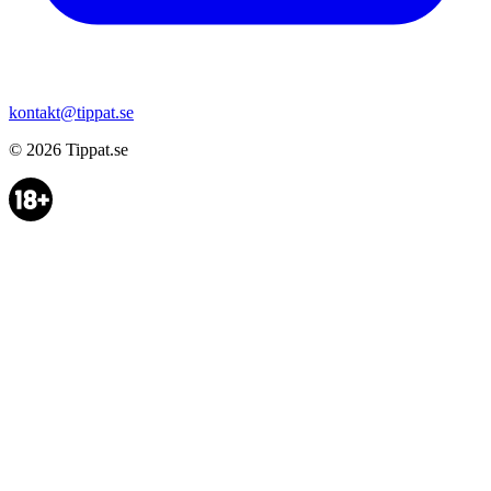
kontakt@tippat.se
© 2026
Tippat.se