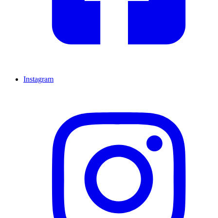
Instagram