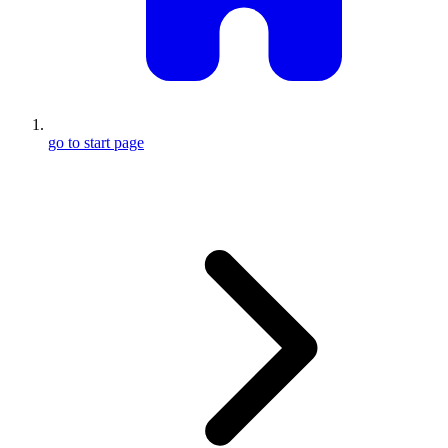
go to start page