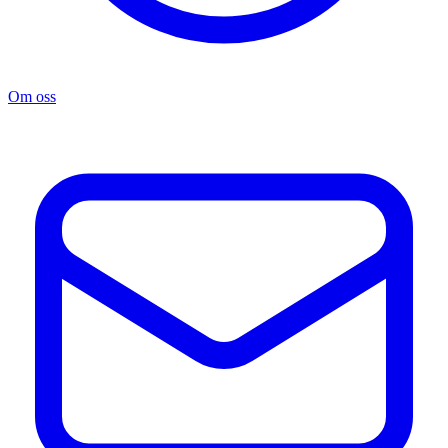
Om oss