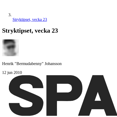
Stryktipset, vecka 23
Stryktipset, vecka 23
Henrik "Bermudabenny" Johansson
12 jun 2010