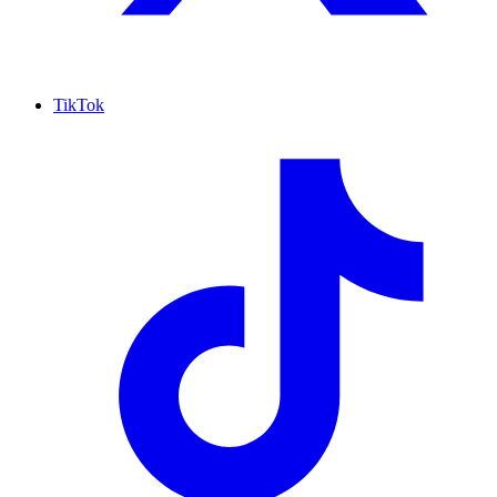
TikTok