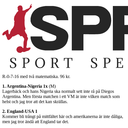
R-0-7-16 med två matematiska. 96 kr.
1. Argentina-Nigeria 1x
(M)
Lagerbäck och hans Nigeria ska normalt sett inte rå på Diegos
Argentina. Men första matchen i ett VM är inte vilken match som
helst och jag tror att det kan skrällas.
2. England-USA 1
Kommer bli trångt på mittfältet här och amerikanerna är inte dåliga,
men jag tror ändå att England tar det.