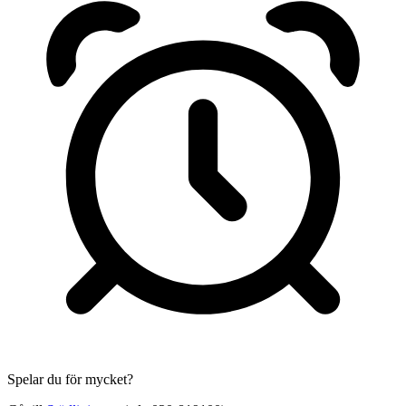
Spelar du för mycket?