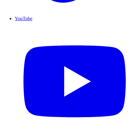
YouTube