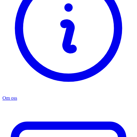
Om oss