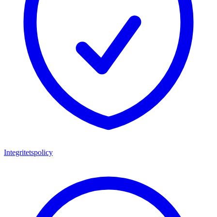
Integritetspolicy