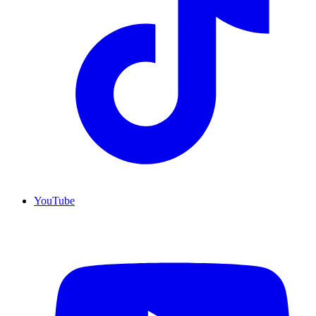
YouTube