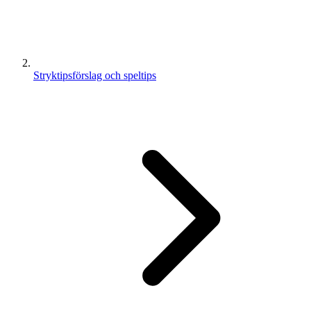
Stryktipsförslag och speltips