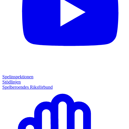
Spelinspektionen
Stödlinjen
Spelberoendes Riksförbund