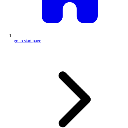
go to start page