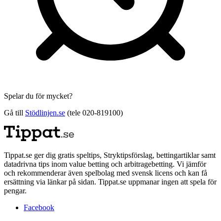
Spelar du för mycket?
Gå till
Stödlinjen.se
(tele 020-819100)
Tippat.se ger dig gratis speltips, Stryktipsförslag, bettingartiklar samt
datadrivna tips inom value betting och arbitragebetting. Vi jämför
och rekommenderar även spelbolag med svensk licens och kan få
ersättning via länkar på sidan. Tippat.se uppmanar ingen att spela för
pengar.
Facebook