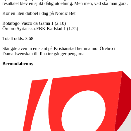
resultatet blev en sjukt dålig utdelning. Men men, vad ska man göra.
Kör en liten dubbel i dag på Nordic Bet.
Botafogo-Vasco da Gama 1 (2.10)
Örebro Syrianska-FBK Karlstad 1 (1.75)
Totalt odds: 3.68
Slängde även in en slant på Kristianstad hemma mot Örebro i
Damallsvenskan till fina tre gånger pengarna.
Bermudabenny