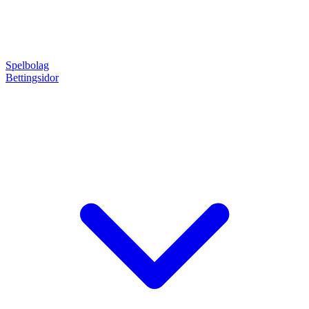
Spelbolag
Bettingsidor