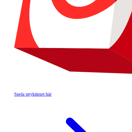
Spela stryktipset här