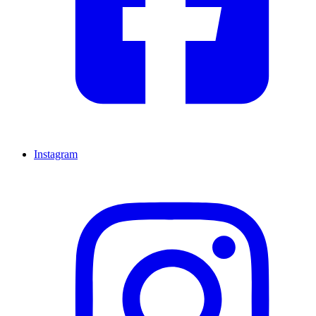
Instagram