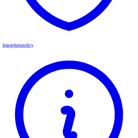
Integritetspolicy