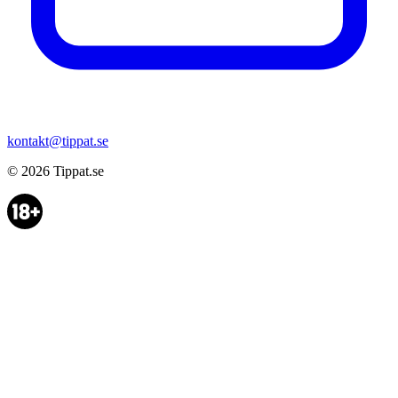
kontakt@tippat.se
© 2026
Tippat.se