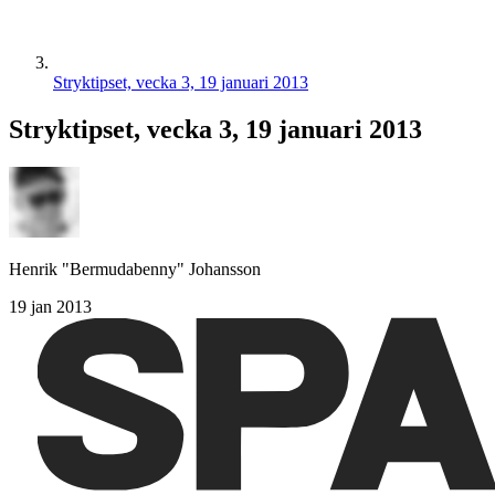
Stryktipset, vecka 3, 19 januari 2013
Stryktipset, vecka 3, 19 januari 2013
Henrik "Bermudabenny" Johansson
19 jan 2013