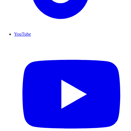
YouTube