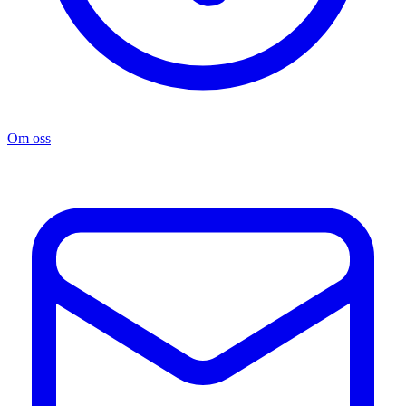
Om oss