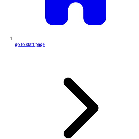
go to start page