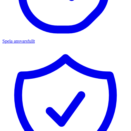
Spela ansvarsfullt