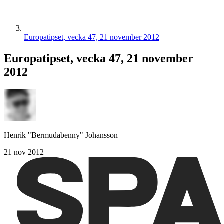
Europatipset, vecka 47, 21 november 2012
Europatipset, vecka 47, 21 november
2012
Henrik "Bermudabenny" Johansson
21 nov 2012