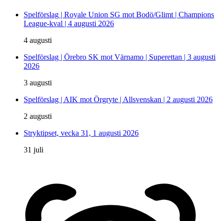
Spelförslag | Royale Union SG mot Bodö/Glimt | Champions
League-kval | 4 augusti 2026
4 augusti
Spelförslag | Örebro SK mot Värnamo | Superettan | 3 augusti
2026
3 augusti
Spelförslag | AIK mot Örgryte | Allsvenskan | 2 augusti 2026
2 augusti
Stryktipset, vecka 31, 1 augusti 2026
31 juli