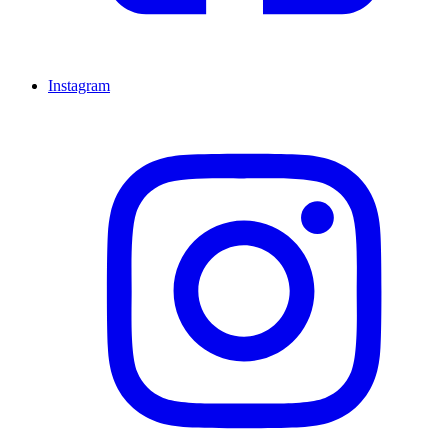
Instagram