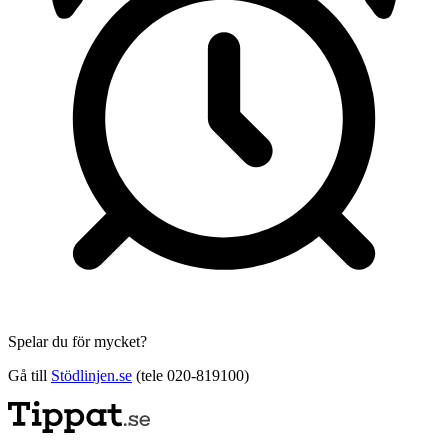
Spelar du för mycket?
Gå till
Stödlinjen.se
(tele 020-819100)