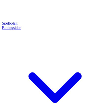
Spelbolag
Bettingsidor