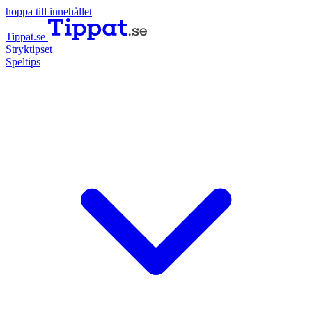
hoppa till innehållet
Tippat.se
Stryktipset
Speltips