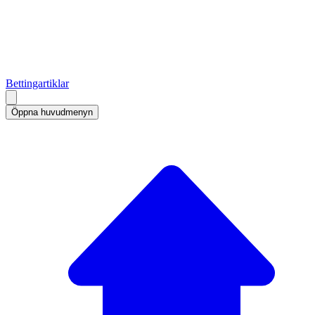
Bettingartiklar
Öppna huvudmenyn