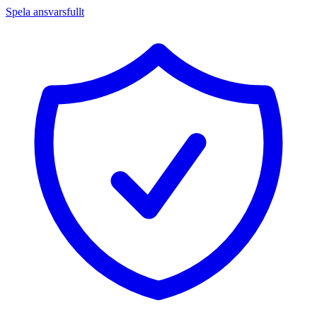
Spela ansvarsfullt