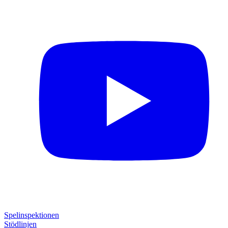
Spelinspektionen
Stödlinjen