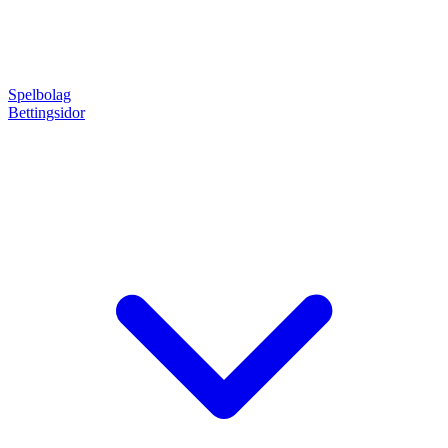
Spelbolag
Bettingsidor