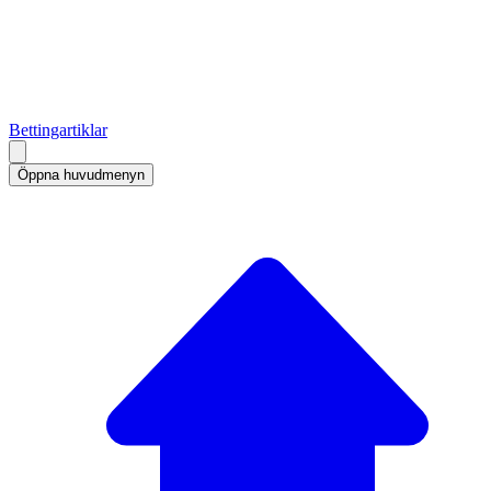
Bettingartiklar
Öppna huvudmenyn