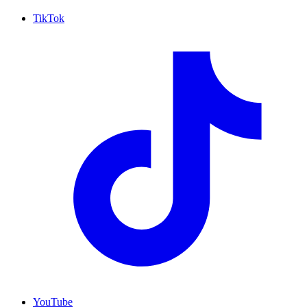
TikTok
YouTube