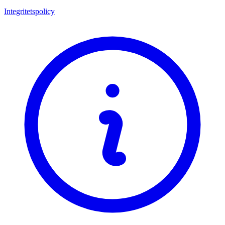
Integritetspolicy