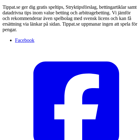
Tippat.se ger dig gratis speltips, Stryktipsförslag, bettingartiklar samt
datadrivna tips inom value betting och arbitragebetting. Vi jämför
och rekommenderar även spelbolag med svensk licens och kan få
ersättning via länkar på sidan. Tippat.se uppmanar ingen att spela för
pengar.
Facebook