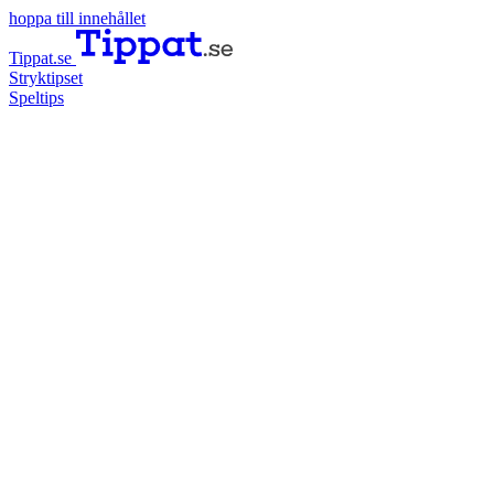
hoppa till innehållet
Tippat.se
Stryktipset
Speltips