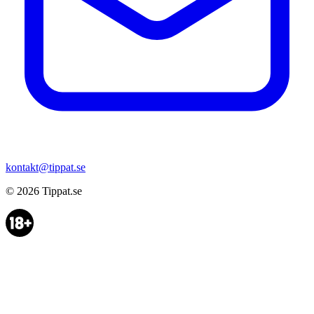
kontakt@tippat.se
© 2026
Tippat.se