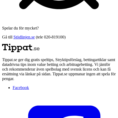
Spelar du för mycket?
Gå till
Stödlinjen.se
(tele 020-819100)
Tippat.se ger dig gratis speltips, Stryktipsförslag, bettingartiklar samt
datadrivna tips inom value betting och arbitragebetting. Vi jämför
och rekommenderar även spelbolag med svensk licens och kan få
ersättning via länkar på sidan. Tippat.se uppmanar ingen att spela för
pengar.
Facebook