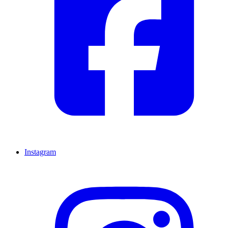
Instagram